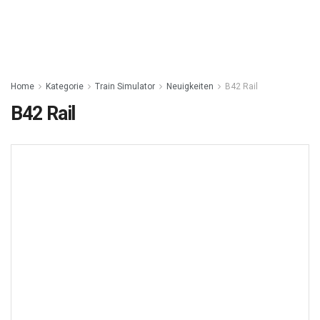
Home
Kategorie
Train Simulator
Neuigkeiten
B42 Rail
B42 Rail