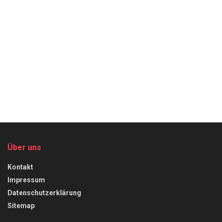
Über uns
Kontakt
Impressum
Datenschutzerklärung
Sitemap