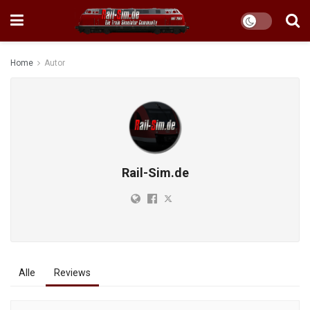
Home
Autor
Rail-Sim.de
Alle
Reviews