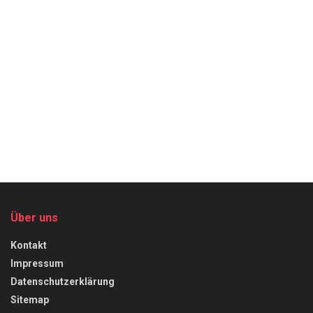
Über uns
Kontakt
Impressum
Datenschutzerklärung
Sitemap