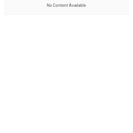
No Content Available