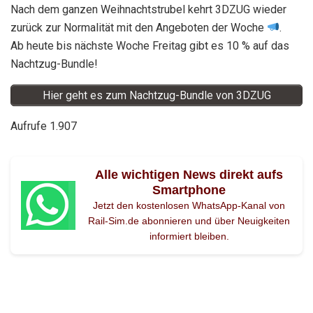
Nach dem ganzen Weihnachtstrubel kehrt 3DZUG wieder
zurück zur Normalität mit den Angeboten der Woche
.
Ab heute bis nächste Woche Freitag gibt es 10 % auf das
Nachtzug-Bundle!
Hier geht es zum Nachtzug-Bundle von 3DZUG
Aufrufe
1.907
Alle wichtigen News direkt aufs
Smartphone
Jetzt den kostenlosen WhatsApp-Kanal von
Rail-Sim.de abonnieren und über Neuigkeiten
informiert bleiben.