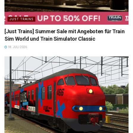
JUST TRAINS
[Just Trains] Summer Sale mit Angeboten für Train
Sim World und Train Simulator Classic
18. JULI 2026