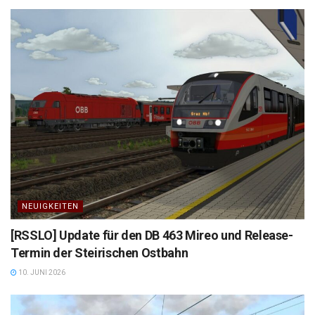
NEUIGKEITEN
[RSSLO] Update für den DB 463 Mireo und Release-
Termin der Steirischen Ostbahn
10. JUNI 2026