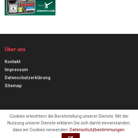
Über uns
Kontakt
Impressum
Datenschutzerklärung
Sitemap
Cookies erleichtern die Bereitstellung unserer Dienste. Mit der
Nutzung unserer Dienste erklären Sie sich damit einverstanden,
Kontakt
Impressum
Datenschutzerklärung
Sitemap
dass wir Cookies verwenden.
Datenschutzbestimmungen
.
OK