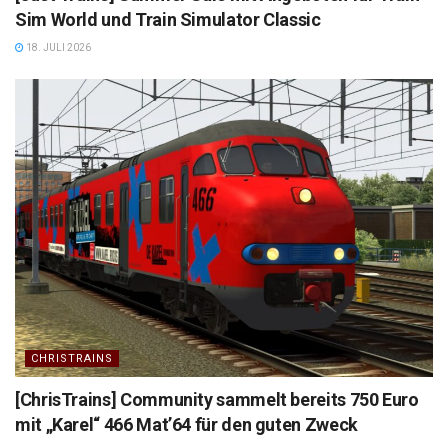
Sim World und Train Simulator Classic
18. JULI 2026
CHRISTRAINS
[ChrisTrains] Community sammelt bereits 750 Euro
mit „Karel“ 466 Mat’64 für den guten Zweck