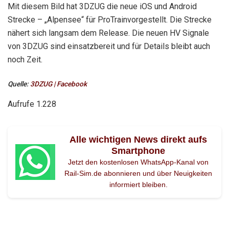
Mit diesem Bild hat 3DZUG die neue
iOS und Android
Strecke – „Alpensee“ für ProTrainvorgestellt. Die Strecke
nähert sich langsam dem Release. Die neuen HV Signale
von 3DZUG sind einsatzbereit und für Details bleibt auch
noch Zeit.
Quelle:
3DZUG | Facebook
Aufrufe
1.228
Alle wichtigen News direkt aufs
Smartphone
Jetzt den kostenlosen WhatsApp-Kanal von
Rail-Sim.de abonnieren und über Neuigkeiten
informiert bleiben.