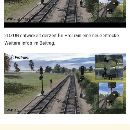
3DZUG entwickelt derzeit für ProTrain eine neue Strecke.
Weitere Infos im Beitrag.