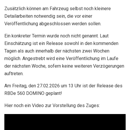
Zusätzlich können am Fahrzeug selbst noch kleinere
Detailarbeiten notwendig sein, die vor einer
Veröffentlichung abgeschlossen werden sollen.
Ein konkreter Termin wurde noch nicht genannt. Laut
Einschätzung ist ein Release sowohl in den kommenden
Tagen als auch innerhalb der nächsten zwei Wochen
möglich. Angestrebt wird eine Veröffentlichung im Laufe
der nächsten Woche, sofern keine weiteren Verzögerungen
auftreten.
Am Freitag, den 27.02.2026 um 13 Uhr ist der Release des
RBDe 560 DOMINO geplant!
Hier noch ein Video zur Vorstellung des Zuges: