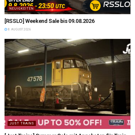
NEUIGKEITEN
[RSSLO] Weekend Sale bis 09.08.2026
8. AUGUST 2026
JUST TRAINS