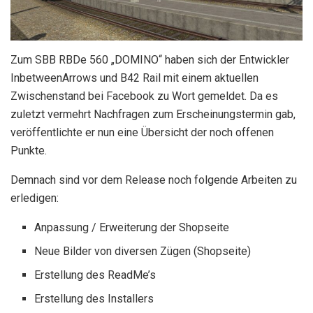
Zum SBB RBDe 560 „DOMINO“ haben sich der Entwickler
InbetweenArrows und
B42 Rail
mit einem aktuellen
Zwischenstand bei Facebook zu Wort gemeldet. Da es
zuletzt vermehrt Nachfragen zum Erscheinungstermin gab,
veröffentlichte er nun eine Übersicht der noch offenen
Punkte.
Demnach sind vor dem Release noch folgende Arbeiten zu
erledigen:
Anpassung / Erweiterung der Shopseite
Neue Bilder von diversen Zügen (Shopseite)
Erstellung des ReadMe’s
Erstellung des Installers