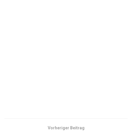
Vorheriger Beitrag