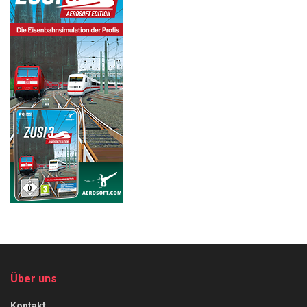
Über uns
Kontakt