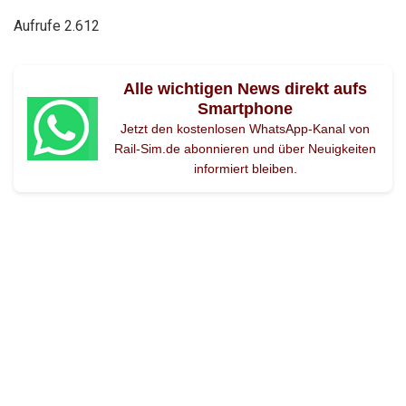
Aufrufe
2.612
Alle wichtigen News direkt aufs
Smartphone
Jetzt den kostenlosen WhatsApp-Kanal von
Rail-Sim.de abonnieren und über Neuigkeiten
informiert bleiben.