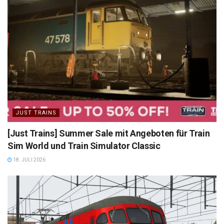
JUST TRAINS
[Just Trains] Summer Sale mit Angeboten für Train
Sim World und Train Simulator Classic
18. JULI 2026