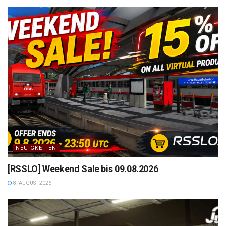
NEUIGKEITEN
[RSSLO] Weekend Sale bis 09.08.2026
8. AUGUST 2026