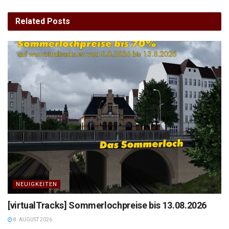
Related
Posts
NEUIGKEITEN
[virtualTracks] Sommerlochpreise bis 13.08.2026
8. AUGUST 2026