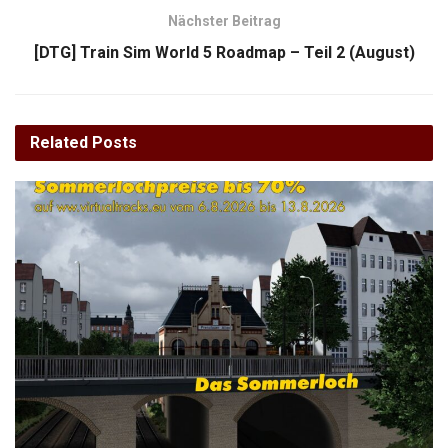
Nächster Beitrag
[DTG] Train Sim World 5 Roadmap – Teil 2 (August)
Related
Posts