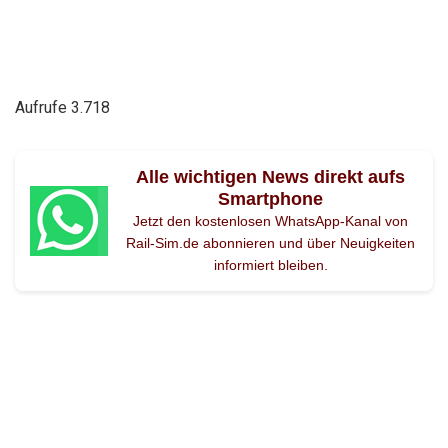
Aufrufe
3.718
Alle wichtigen News direkt aufs
Smartphone
Jetzt den kostenlosen WhatsApp-Kanal von
Rail-Sim.de abonnieren und über Neuigkeiten
informiert bleiben.