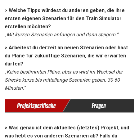
> Welche Tipps würdest du anderen geben, die ihre
ersten eigenen Szenarien für den Train Simulator
erstellen möchten?
„Mit kurzen Szenarien anfangen und dann steigern.“
> Arbeitest du derzeit an neuen Szenarien oder hast
du Pläne für zukünftige Szenarien, die wir erwarten
dürfen?
„Keine bestimmten Pläne, aber es wird im Wechsel der
Strecke kurze bis mittellange Szenarien geben. 30-60
Minuten.“
> Was genau ist dein aktuelles (/letztes) Projekt, und
was hebt es von anderen Szenarien ab? Falls du