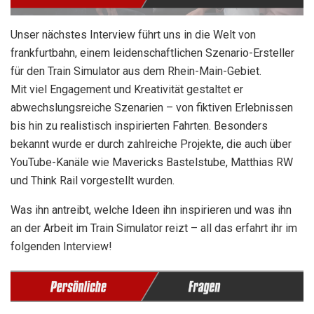
Unser nächstes Interview führt uns in die Welt von
frankfurtbahn, einem leidenschaftlichen Szenario-Ersteller
für den Train Simulator aus dem Rhein-Main-Gebiet.
Mit viel Engagement und Kreativität gestaltet er
abwechslungsreiche Szenarien – von fiktiven Erlebnissen
bis hin zu realistisch inspirierten Fahrten. Besonders
bekannt wurde er durch zahlreiche Projekte, die auch über
YouTube-Kanäle wie Mavericks Bastelstube, Matthias RW
und Think Rail vorgestellt wurden.
Was ihn antreibt, welche Ideen ihn inspirieren und was ihn
an der Arbeit im Train Simulator reizt – all das erfahrt ihr im
folgenden Interview!