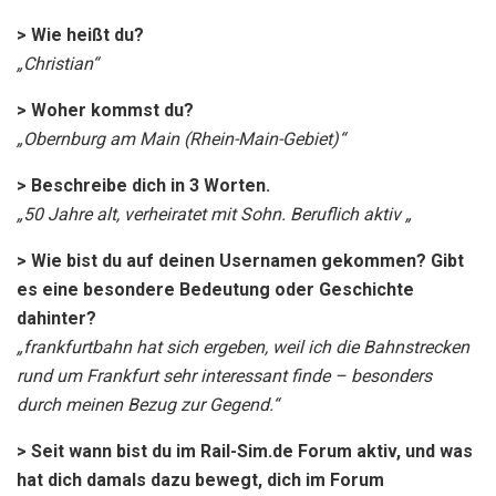
> Wie heißt du?
„Christian“
> Woher kommst du?
„Obernburg am Main (Rhein-Main-Gebiet)“
> Beschreibe dich in 3 Worten.
„50 Jahre alt, verheiratet mit Sohn. Beruflich aktiv „
> Wie bist du auf deinen Usernamen gekommen? Gibt
es eine besondere Bedeutung oder Geschichte
dahinter?
„frankfurtbahn hat sich ergeben, weil ich die Bahnstrecken
rund um Frankfurt sehr interessant finde – besonders
durch meinen Bezug zur Gegend.“
> Seit wann bist du im Rail-Sim.de Forum aktiv, und was
hat dich damals dazu bewegt, dich im Forum