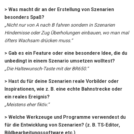
> Was macht dir an der Erstellung von Szenarien
besonders Spaß?
„Nicht nur von A nach B fahren sondern in Szenarien
Hindernisse oder Zug Überholungen einbauen, wo man mal
öfters Wachsam drücken muss.“
> Gab es ein Feature oder eine besondere Idee, die du
unbedingt in einem Szenario umsetzen wolltest?
„Die Haltewunsch-Taste mit der BR650.“
> Hast du für deine Szenarien reale Vorbilder oder
Inspirationen, wie z. B. eine echte Bahnstrecke oder
ein reales Ereignis?
„Meistens eher fiktiv.“
> Welche Werkzeuge und Programme verwendest du
für die Entwicklung von Szenarien? (z. B. TS-Editor,
Bildbearbeitungssoftware etc.)