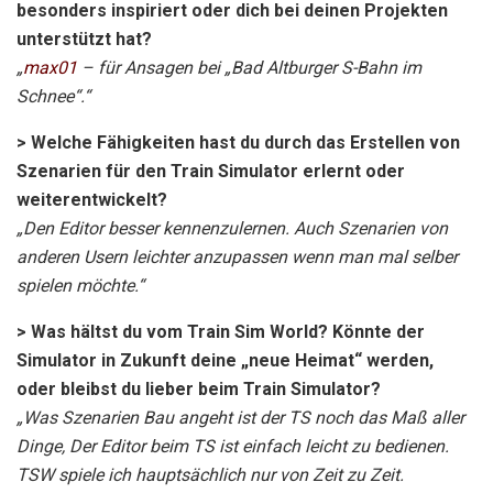
besonders inspiriert oder dich bei deinen Projekten
unterstützt hat?
„
max01
– für Ansagen bei „Bad Altburger S-Bahn im
Schnee“.“
> Welche Fähigkeiten hast du durch das Erstellen von
Szenarien für den Train Simulator erlernt oder
weiterentwickelt?
„Den Editor besser kennenzulernen. Auch Szenarien von
anderen Usern leichter anzupassen wenn man mal selber
spielen möchte.“
> Was hältst du vom Train Sim World? Könnte der
Simulator in Zukunft deine „neue Heimat“ werden,
oder bleibst du lieber beim Train Simulator?
„Was Szenarien Bau angeht ist der TS noch das Maß aller
Dinge, Der Editor beim TS ist einfach leicht zu bedienen.
TSW spiele ich hauptsächlich nur von Zeit zu Zeit.