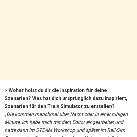
> Woher holst du dir die Inspiration für deine
Szenarien? Was hat dich ursprünglich dazu inspiriert,
Szenarien für den Train Simulator zu erstellen?
„Die kommen manchmal über Nacht oder in einer ruhigen
Minute, Ich habe mich mit dem Editor eingearbeitet und
hatte dann im STEAM Workshop und später im Rail-Sim