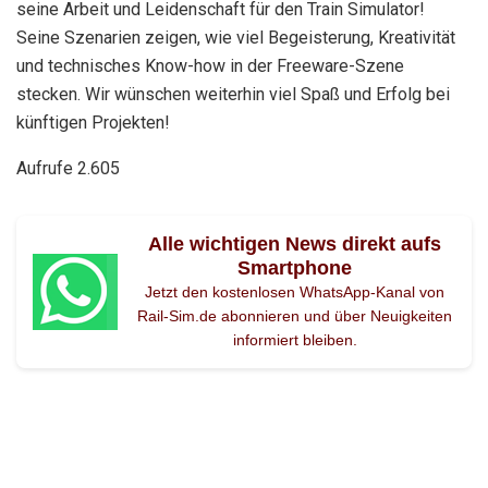
seine Arbeit und Leidenschaft für den Train Simulator!
Seine Szenarien zeigen, wie viel Begeisterung, Kreativität
und technisches Know-how in der Freeware-Szene
stecken. Wir wünschen weiterhin viel Spaß und Erfolg bei
künftigen Projekten!
Aufrufe
2.605
Alle wichtigen News direkt aufs
Smartphone
Jetzt den kostenlosen WhatsApp-Kanal von
Rail-Sim.de abonnieren und über Neuigkeiten
informiert bleiben.