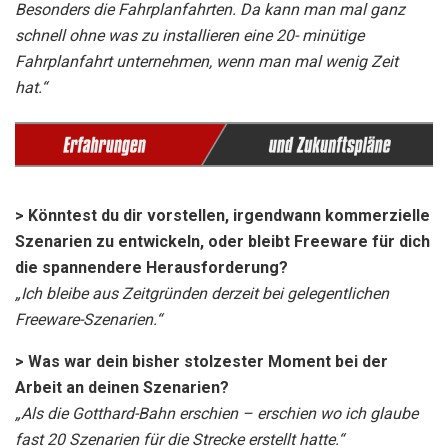
Besonders die Fahrplanfahrten. Da kann man mal ganz
schnell ohne was zu installieren eine 20- minütige
Fahrplanfahrt unternehmen, wenn man mal wenig Zeit
hat.“
> Könntest du dir vorstellen, irgendwann kommerzielle
Szenarien zu entwickeln, oder bleibt Freeware für dich
die spannendere Herausforderung?
„Ich bleibe aus Zeitgründen derzeit bei gelegentlichen
Freeware-Szenarien.“
> Was war dein bisher stolzester Moment bei der
Arbeit an deinen Szenarien?
„Als die Gotthard-Bahn erschien – erschien wo ich glaube
fast 20 Szenarien für die Strecke erstellt hatte.“