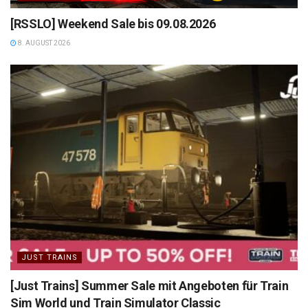
[RSSLO] Weekend Sale bis 09.08.2026
8. AUGUST 2026
JUST TRAINS
[Just Trains] Summer Sale mit Angeboten für Train
Sim World und Train Simulator Classic