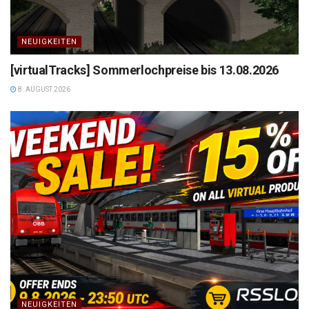
NEUIGKEITEN
[virtualTracks] Sommerlochpreise bis 13.08.2026
8. AUGUST 2026
NEUIGKEITEN