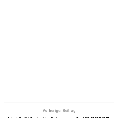
Vorheriger Beitrag