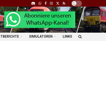
STBERICHTE
SIMULATOREN
LINKS