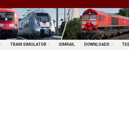
TRAIN SIMULATOR
SIMRAIL
DOWNLOADS
TE