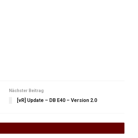
Nächster Beitrag
[vR] Update – DB E40 – Version 2.0