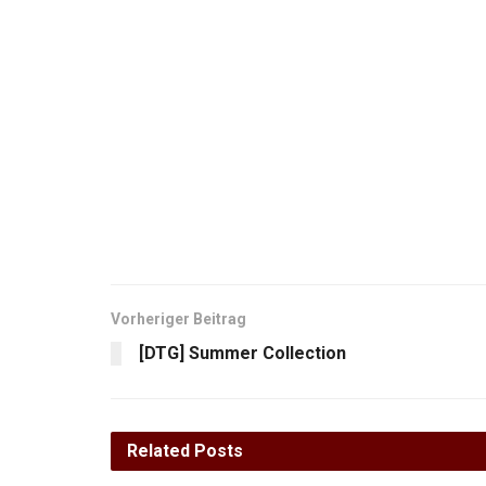
Vorheriger Beitrag
[DTG] Summer Collection
Related
Posts