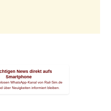
ichtigen News direkt aufs
Smartphone
enlosen WhatsApp-Kanal von Rail-Sim.de
d über Neuigkeiten informiert bleiben.