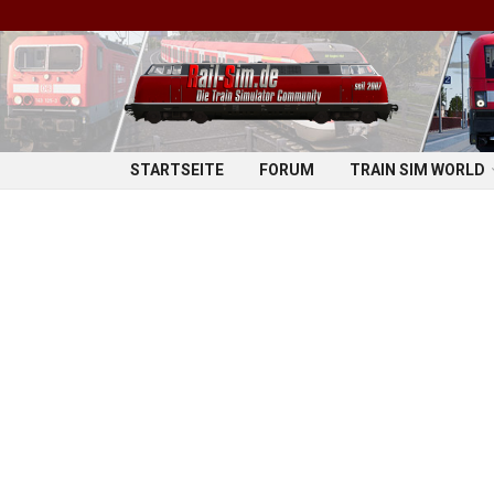
STARTSEITE
FORUM
TRAIN SIM WORLD