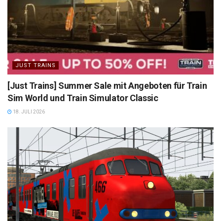
JUST TRAINS
[Just Trains] Summer Sale mit Angeboten für Train
Sim World und Train Simulator Classic
18. JULI 2026