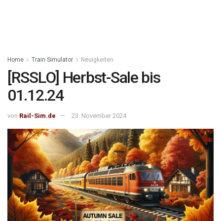
Home
Train Simulator
Neuigkeiten
[RSSLO] Herbst-Sale bis
01.12.24
von
Rail-Sim.de
23. November 2024