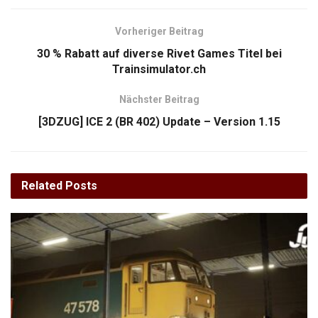
Vorheriger Beitrag
30 % Rabatt auf diverse Rivet Games Titel bei
Trainsimulator.ch
Nächster Beitrag
[3DZUG] ICE 2 (BR 402) Update – Version 1.15
Related
Posts