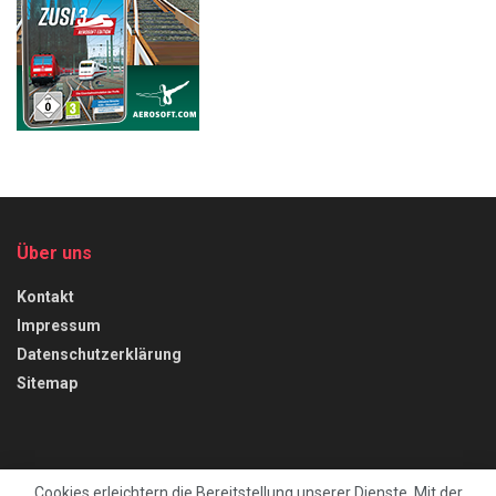
Über uns
Kontakt
Impressum
Datenschutzerklärung
Sitemap
Cookies erleichtern die Bereitstellung unserer Dienste. Mit der