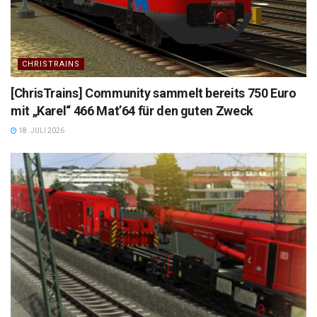
CHRISTRAINS
[ChrisTrains] Community sammelt bereits 750 Euro
mit „Karel“ 466 Mat’64 für den guten Zweck
18. JULI 2026