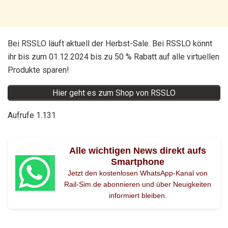
Bei RSSLO läuft aktuell der Herbst-Sale. Bei RSSLO könnt
ihr bis zum 01.12.2024 bis zu 50 % Rabatt auf alle virtuellen
Produkte sparen!
Hier geht es zum Shop von RSSLO
Aufrufe
1.131
Alle wichtigen News direkt aufs
Smartphone
Jetzt den kostenlosen WhatsApp-Kanal von
Rail-Sim.de abonnieren und über Neuigkeiten
informiert bleiben.