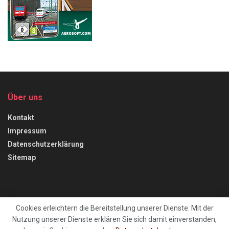
Über uns
Kontakt
Impressum
Datenschutzerklärung
Sitemap
Cookies erleichtern die Bereitstellung unserer Dienste. Mit der
Nutzung unserer Dienste erklären Sie sich damit einverstanden,
Kontakt
Impressum
Datenschutzerklärung
Sitemap