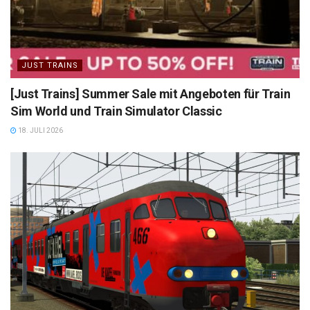
JUST TRAINS
[Just Trains] Summer Sale mit Angeboten für Train
Sim World und Train Simulator Classic
18. JULI 2026