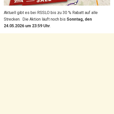
Aktuell gibt es bei RSSLO bis zu 30 % Rabatt auf alle
Strecken. Die Aktion läuft noch bis
Sonntag, den
24.05.2026 um 23:59 Uhr
.