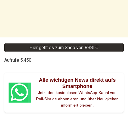
Hier geht es zum Shop von RSSLO
Aufrufe
5.450
Alle wichtigen News direkt aufs
Smartphone
Jetzt den kostenlosen WhatsApp-Kanal von
Rail-Sim.de abonnieren und über Neuigkeiten
informiert bleiben.