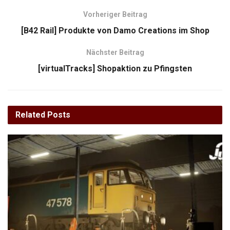
Vorheriger Beitrag
[B42 Rail] Produkte von Damo Creations im Shop
Nächster Beitrag
[virtualTracks] Shopaktion zu Pfingsten
Related
Posts