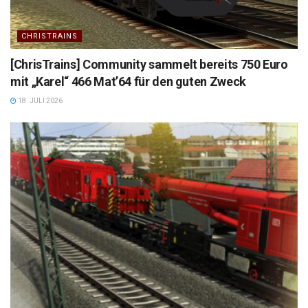
CHRISTRAINS
[ChrisTrains] Community sammelt bereits 750 Euro
mit „Karel“ 466 Mat’64 für den guten Zweck
18. JULI 2026