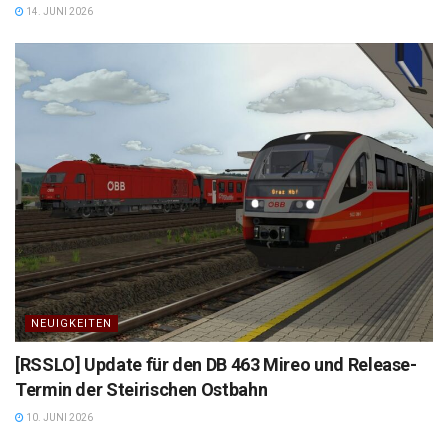
14. JUNI 2026
NEUIGKEITEN
[RSSLO] Update für den DB 463 Mireo und Release-
Termin der Steirischen Ostbahn
10. JUNI 2026