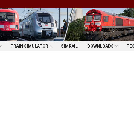
TRAIN SIMULATOR
SIMRAIL
DOWNLOADS
TE