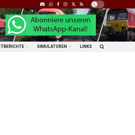
STBERICHTE
SIMULATOREN
LINKS