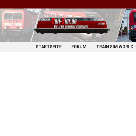
STARTSEITE
FORUM
TRAIN SIM WORLD