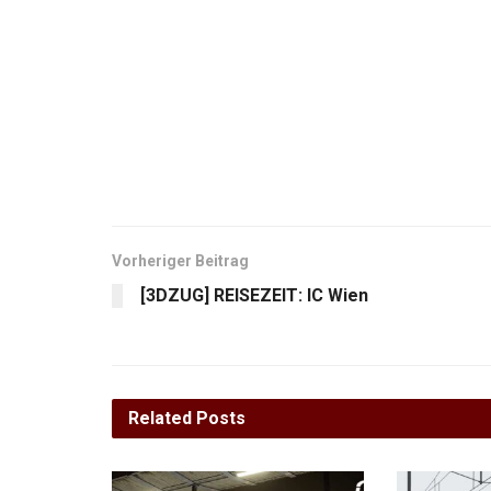
Vorheriger Beitrag
[3DZUG] REISEZEIT: IC Wien
Related
Posts