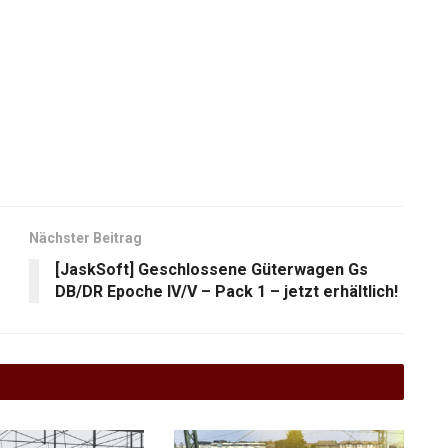
Nächster Beitrag
[JaskSoft] Geschlossene Güterwagen Gs
DB/DR Epoche IV/V – Pack 1 – jetzt erhältlich!