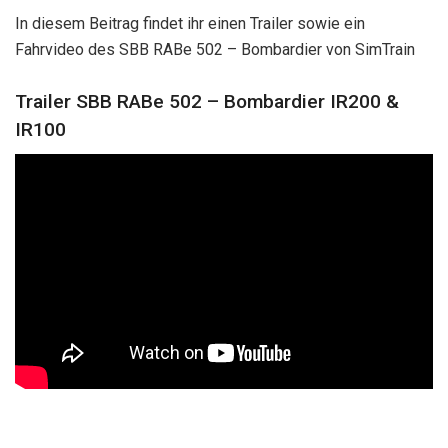
In diesem Beitrag findet ihr einen Trailer sowie ein
Fahrvideo des SBB RABe 502 – Bombardier von SimTrain
Trailer SBB RABe 502 – Bombardier IR200 &
IR100