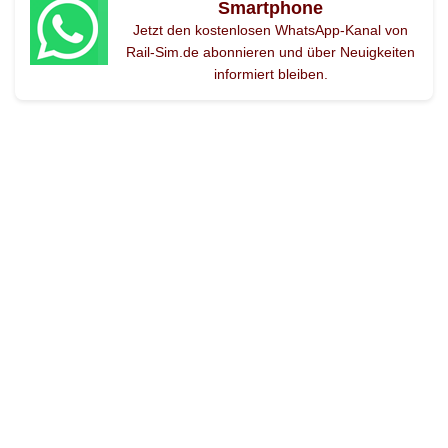
Smartphone
Jetzt den kostenlosen WhatsApp-Kanal von
Rail-Sim.de abonnieren und über Neuigkeiten
informiert bleiben.