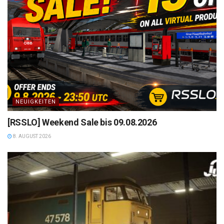
NEUIGKEITEN
[RSSLO] Weekend Sale bis 09.08.2026
8. AUGUST 2026