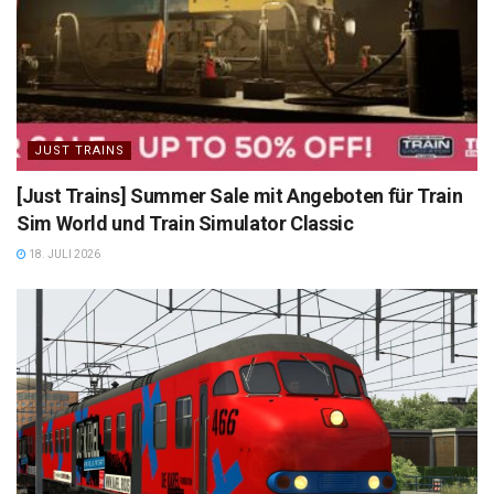
JUST TRAINS
[Just Trains] Summer Sale mit Angeboten für Train
Sim World und Train Simulator Classic
18. JULI 2026