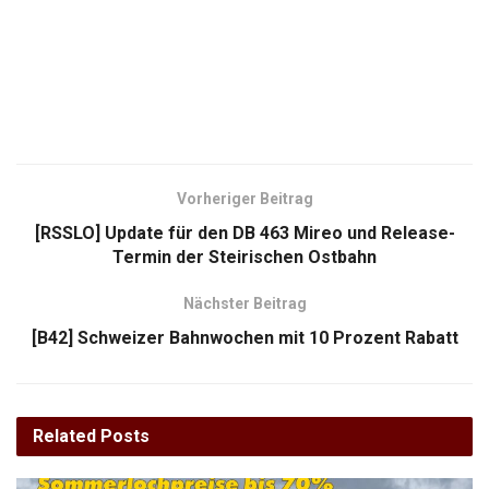
Vorheriger Beitrag
[RSSLO] Update für den DB 463 Mireo und Release-
Termin der Steirischen Ostbahn
Nächster Beitrag
[B42] Schweizer Bahnwochen mit 10 Prozent Rabatt
Related
Posts