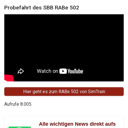
Probefahrt des SBB RABe 502
Hier geht es zum RABe 502 von SimTrain
Aufrufe
8.005
Alle wichtigen News direkt aufs