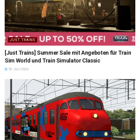
JUST TRAINS
[Just Trains] Summer Sale mit Angeboten für Train
Sim World und Train Simulator Classic
18. JULI 2026