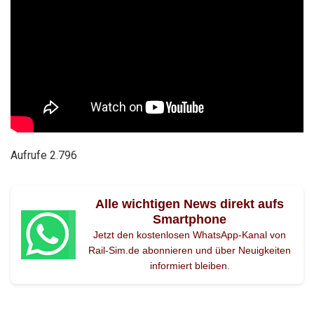
Aufrufe
2.796
Alle wichtigen News direkt aufs
Smartphone
Jetzt den kostenlosen WhatsApp-Kanal von
Rail-Sim.de abonnieren und über Neuigkeiten
informiert bleiben.