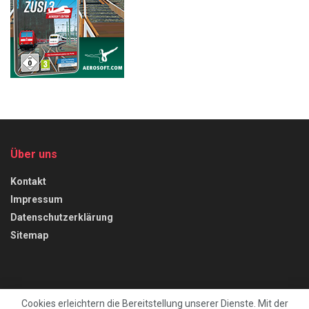
Über uns
Kontakt
Impressum
Datenschutzerklärung
Sitemap
Cookies erleichtern die Bereitstellung unserer Dienste. Mit der