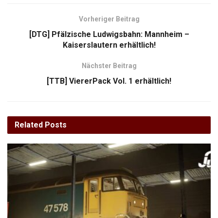
Vorheriger Beitrag
[DTG] Pfälzische Ludwigsbahn: Mannheim –
Kaiserslautern erhältlich!
Nächster Beitrag
[TTB] ViererPack Vol. 1 erhältlich!
Related
Posts