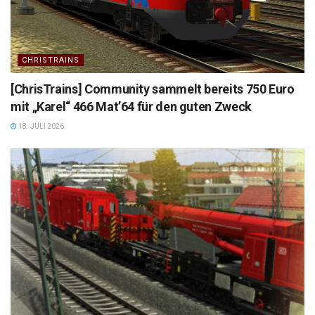
CHRISTRAINS
[ChrisTrains] Community sammelt bereits 750 Euro
mit „Karel“ 466 Mat’64 für den guten Zweck
18. JULI 2026