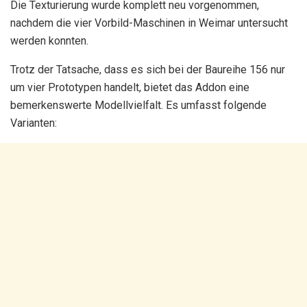
Die Texturierung wurde komplett neu vorgenommen,
nachdem die vier Vorbild-Maschinen in Weimar untersucht
werden konnten.
Trotz der Tatsache, dass es sich bei der Baureihe 156 nur
um vier Prototypen handelt, bietet das Addon eine
bemerkenswerte Modellvielfalt. Es umfasst folgende
Varianten: