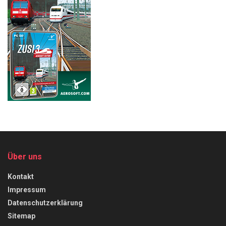
Über uns
Kontakt
Impressum
Datenschutzerklärung
Sitemap