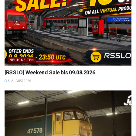
NEUIGKEITEN
[RSSLO] Weekend Sale bis 09.08.2026
8. AUGUST 2026