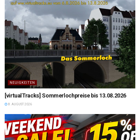
NEUIGKEITEN
[virtualTracks] Sommerlochpreise bis 13.08.2026
8. AUGUST 2026