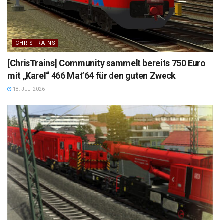
CHRISTRAINS
[ChrisTrains] Community sammelt bereits 750 Euro
mit „Karel“ 466 Mat’64 für den guten Zweck
18. JULI 2026