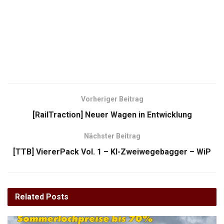
Vorheriger Beitrag
[RailTraction] Neuer Wagen in Entwicklung
Nächster Beitrag
[TTB] ViererPack Vol. 1 – KI-Zweiwegebagger – WiP
Related
Posts