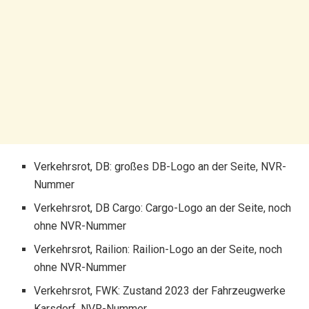
Verkehrsrot, DB: großes DB-Logo an der Seite, NVR-
Nummer
Verkehrsrot, DB Cargo: Cargo-Logo an der Seite, noch
ohne NVR-Nummer
Verkehrsrot, Railion: Railion-Logo an der Seite, noch
ohne NVR-Nummer
Verkehrsrot, FWK: Zustand 2023 der Fahrzeugwerke
Karsdorf, NVR-Nummer