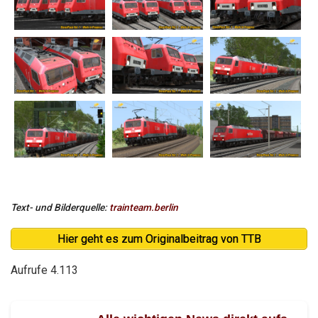
Text- und Bilderquelle:
trainteam.berlin
Hier geht es zum Originalbeitrag von TTB
Aufrufe
4.113