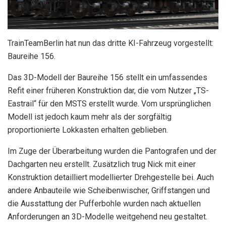
TrainTeamBerlin hat nun das dritte KI-Fahrzeug vorgestellt:
Baureihe 156.
Das 3D-Modell der Baureihe 156 stellt ein umfassendes
Refit einer früheren Konstruktion dar, die vom Nutzer „TS-
Eastrail“ für den MSTS erstellt wurde. Vom ursprünglichen
Modell ist jedoch kaum mehr als der sorgfältig
proportionierte Lokkasten erhalten geblieben.
Im Zuge der Überarbeitung wurden die Pantografen und der
Dachgarten neu erstellt. Zusätzlich trug Nick mit einer
Konstruktion detailliert modellierter Drehgestelle bei. Auch
andere Anbauteile wie Scheibenwischer, Griffstangen und
die Ausstattung der Pufferbohle wurden nach aktuellen
Anforderungen an 3D-Modelle weitgehend neu gestaltet.