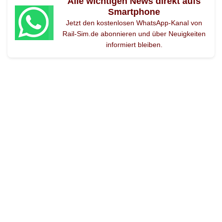
Alle wichtigen News direkt aufs
Smartphone
Jetzt den kostenlosen WhatsApp-Kanal von
Rail-Sim.de abonnieren und über Neuigkeiten
informiert bleiben.