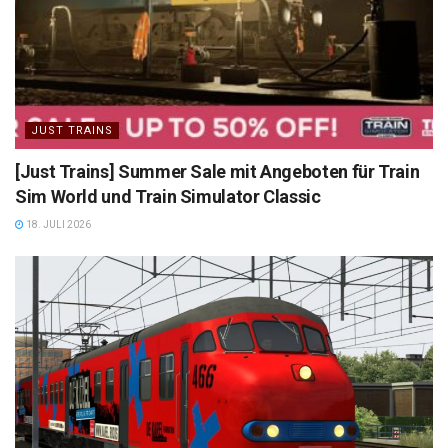
JUST TRAINS
[Just Trains] Summer Sale mit Angeboten für Train
Sim World und Train Simulator Classic
18. JULI 2026