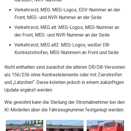
Verkehrsrot, MEG: MEG-Logos, EDV-Nummer an der
Front, MEG- und NVR-Nummer an der Seite
Verkehrsrot, MEG alt: MEG-Logos, MEG-Nummer an
der Front, MEG- und NVR-Nummer an der Seite
Verkehrsrot, MEG alt2: MEG-Logos, weißer DB-
Kontraststreifen, MEG-Nummern an Front und Seite
Nicht enthalten sind zunächst die älteren DR/DB-Versionen
als 156/256 ohne Kontrastelemente oder mit Zierstreifen
und „Lätzchen“. Diese könnten jedoch in einem zukünftigen
Update ergänzt werden.
Wie gewohnt kann die Stellung der Stromabnehmer bei den
KI-Modellen über die Fahrzeugnummer festgelegt werden.