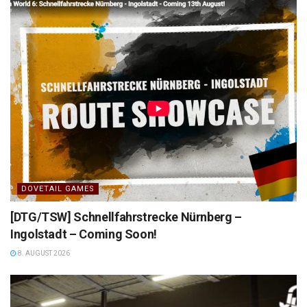
DOVETAIL GAMES
[DTG/TSW] Schnellfahrstrecke Nürnberg –
Ingolstadt – Coming Soon!
8. AUGUST 2026