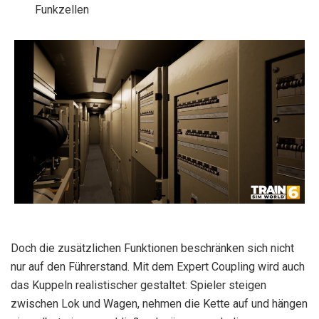
Funkzellen
Doch die zusätzlichen Funktionen beschränken sich nicht
nur auf den Führerstand. Mit dem Expert Coupling wird auch
das Kuppeln realistischer gestaltet: Spieler steigen
zwischen Lok und Wagen, nehmen die Kette auf und hängen