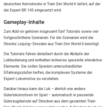
deutschen Kernstrecke in Train Sim World 6 liefert, auf der
die Expert BR 145 eingesetzt wird.
Gameplay-Inhalte
Zum Add-on gehören insgesamt fünf Tutorials sowie vier
fortgeschrittene Szenarien. Für die Szenarien wird die
Strecke Leipzig–Dresden aus Train Sim World 6 benötigt.
Die Tutorials führen detailliert durch die Abläufe der
Lokbedienung und enthalten teilweise spezielle interaktive
Elemente. Sie sollen Spielern unterschiedlicher
Erfahrungsstufen helfen, die komplexen Systeme der
Expert-Lokomotive zu verstehen.
Darüber hinaus kann die Lok – ähnlich wie andere
Güterlokomotiven im Spiel – automatisch in passende
Güterzugdienste auf Strecken aus dem gesamten Train-