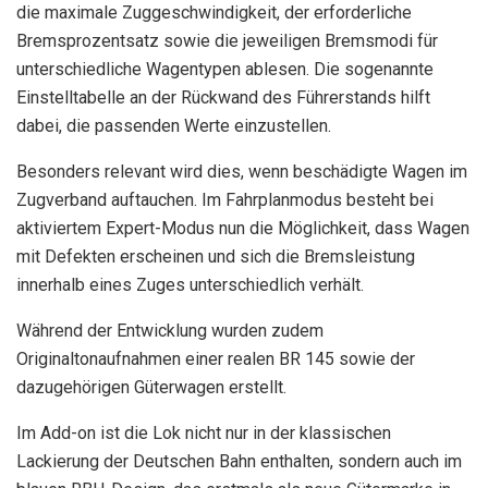
die maximale Zuggeschwindigkeit, der erforderliche
Bremsprozentsatz sowie die jeweiligen Bremsmodi für
unterschiedliche Wagentypen ablesen. Die sogenannte
Einstelltabelle an der Rückwand des Führerstands hilft
dabei, die passenden Werte einzustellen.
Besonders relevant wird dies, wenn beschädigte Wagen im
Zugverband auftauchen. Im Fahrplanmodus besteht bei
aktiviertem Expert-Modus nun die Möglichkeit, dass Wagen
mit Defekten erscheinen und sich die Bremsleistung
innerhalb eines Zuges unterschiedlich verhält.
Während der Entwicklung wurden zudem
Originaltonaufnahmen einer realen BR 145 sowie der
dazugehörigen Güterwagen erstellt.
Im Add-on ist die Lok nicht nur in der klassischen
Lackierung der Deutschen Bahn enthalten, sondern auch im