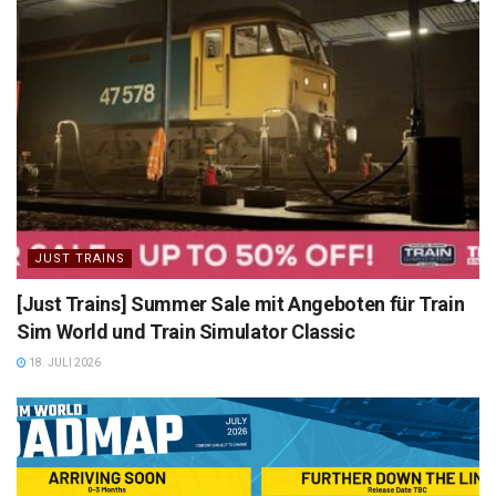
JUST TRAINS
[Just Trains] Summer Sale mit Angeboten für Train
Sim World und Train Simulator Classic
18. JULI 2026