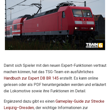
Damit sich Spieler mit den neuen Expert-Funktionen vertraut
machen können, hat das TSG-Team ein ausführliches
Handbuch zur Expert DB BR 145
erstellt. Es kann online
gelesen oder als PDF heruntergeladen werden und erläutert
die Lokomotive sowie ihre Funktionen im Detail.
Ergänzend dazu gibt es einen
Gameplay-Guide zur Strecke
Leipzig–Dresden
, der wichtige Informationen zur