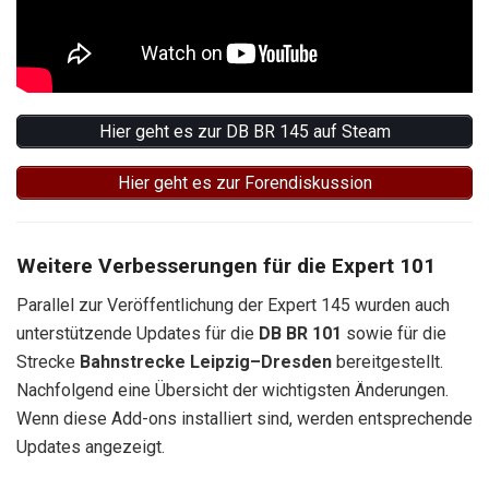
Hier geht es zur DB BR 145 auf Steam
Hier geht es zur Forendiskussion
Weitere Verbesserungen für die Expert 101
Parallel zur Veröffentlichung der Expert 145 wurden auch
unterstützende Updates für die
DB BR 101
sowie für die
Strecke
Bahnstrecke Leipzig–Dresden
bereitgestellt.
Nachfolgend eine Übersicht der wichtigsten Änderungen.
Wenn diese Add-ons installiert sind, werden entsprechende
Updates angezeigt.