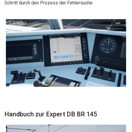
Schritt durch den Prozess der Fehlersuche.
Handbuch zur Expert DB BR 145