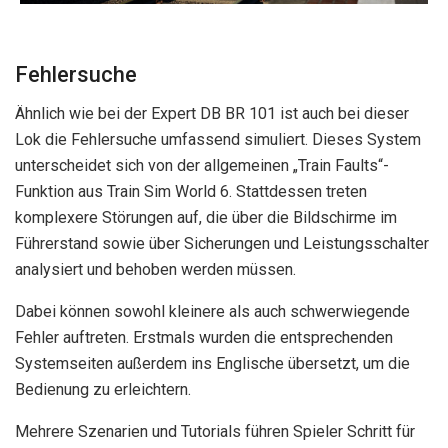
Fehlersuche
Ähnlich wie bei der Expert DB BR 101 ist auch bei dieser
Lok die Fehlersuche umfassend simuliert. Dieses System
unterscheidet sich von der allgemeinen „Train Faults“-
Funktion aus Train Sim World 6. Stattdessen treten
komplexere Störungen auf, die über die Bildschirme im
Führerstand sowie über Sicherungen und Leistungsschalter
analysiert und behoben werden müssen.
Dabei können sowohl kleinere als auch schwerwiegende
Fehler auftreten. Erstmals wurden die entsprechenden
Systemseiten außerdem ins Englische übersetzt, um die
Bedienung zu erleichtern.
Mehrere Szenarien und Tutorials führen Spieler Schritt für