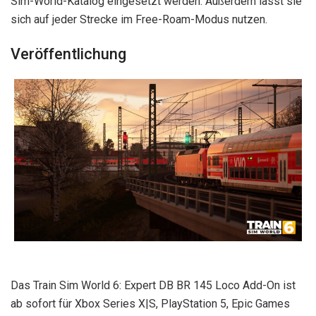
Sim-World-Katalog eingesetzt werden. Außerdem lässt sie
sich auf jeder Strecke im Free-Roam-Modus nutzen.
Veröffentlichung
Das Train Sim World 6: Expert DB BR 145 Loco Add-On ist
ab sofort für Xbox Series X|S, PlayStation 5, Epic Games