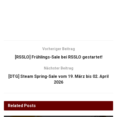
Vorheriger Beitrag
[RSSLO] Frühlings-Sale bei RSSLO gestartet!
Nächster Beitrag
[DTG] Steam Spring-Sale vom 19. März bis 02. April
2026
Related
Posts