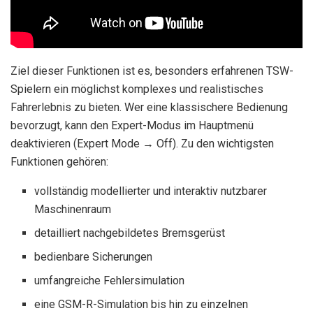
Ziel dieser Funktionen ist es, besonders erfahrenen TSW-
Spielern ein möglichst komplexes und realistisches
Fahrerlebnis zu bieten. Wer eine klassischere Bedienung
bevorzugt, kann den Expert-Modus im Hauptmenü
deaktivieren (Expert Mode → Off). Zu den wichtigsten
Funktionen gehören:
vollständig modellierter und interaktiv nutzbarer
Maschinenraum
detailliert nachgebildetes Bremsgerüst
bedienbare Sicherungen
umfangreiche Fehlersimulation
eine GSM-R-Simulation bis hin zu einzelnen