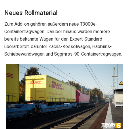
Neues Rollmaterial
Zum Add-on gehören außerdem neue T3000e-
Containertragwagen. Darüber hinaus wurden mehrere
bereits bekannte Wagen für den Expert-Standard
überarbeitet, darunter Zacns-Kesselwagen, Habbiins-
Schiebewandwagen und Sggmrss-90-Containertragwagen.