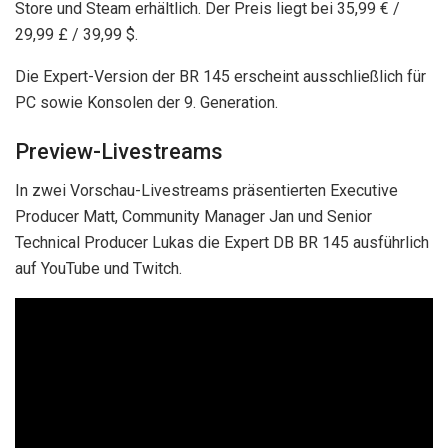
Store und Steam erhältlich. Der Preis liegt bei 35,99 € /
29,99 £ / 39,99 $.
Die Expert-Version der BR 145 erscheint ausschließlich für
PC sowie Konsolen der 9. Generation.
Preview-Livestreams
In zwei Vorschau-Livestreams präsentierten Executive
Producer Matt, Community Manager Jan und Senior
Technical Producer Lukas die Expert DB BR 145 ausführlich
auf YouTube und Twitch.