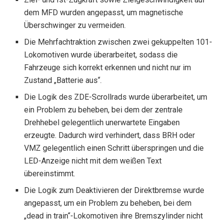
dem MFD wurden angepasst, um magnetische
Überschwinger zu vermeiden.
Die Mehrfachtraktion zwischen zwei gekuppelten 101-
Lokomotiven wurde überarbeitet, sodass die
Fahrzeuge sich korrekt erkennen und nicht nur im
Zustand „Batterie aus“.
Die Logik des ZDE-Scrollrads wurde überarbeitet, um
ein Problem zu beheben, bei dem der zentrale
Drehhebel gelegentlich unerwartete Eingaben
erzeugte. Dadurch wird verhindert, dass BRH oder
VMZ gelegentlich einen Schritt überspringen und die
LED-Anzeige nicht mit dem weißen Text
übereinstimmt.
Die Logik zum Deaktivieren der Direktbremse wurde
angepasst, um ein Problem zu beheben, bei dem
„dead in train“-Lokomotiven ihre Bremszylinder nicht