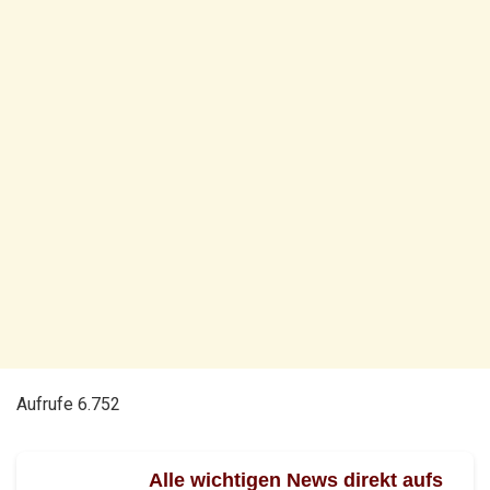
Aufrufe
6.752
Alle wichtigen News direkt aufs