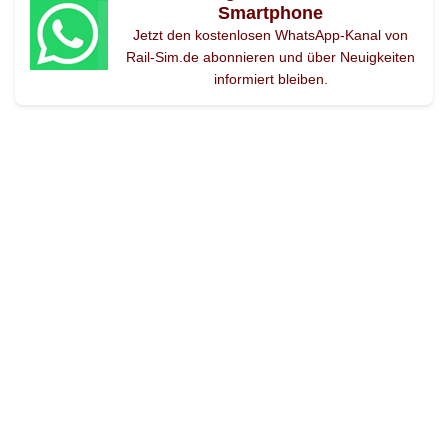
Smartphone
Jetzt den kostenlosen WhatsApp-Kanal von
Rail-Sim.de abonnieren und über Neuigkeiten
informiert bleiben.