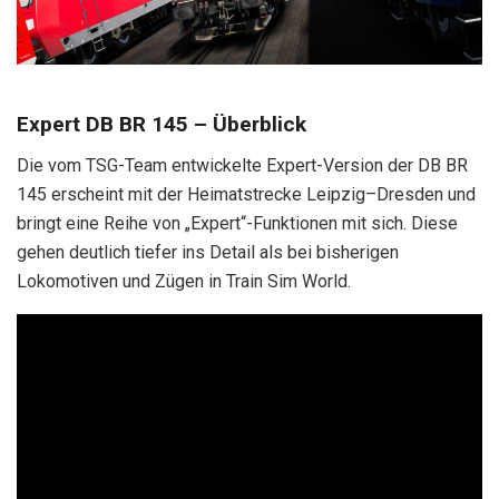
Expert DB BR 145 – Überblick
Die vom TSG-Team entwickelte Expert-Version der DB BR
145 erscheint mit der Heimatstrecke Leipzig–Dresden und
bringt eine Reihe von „Expert“-Funktionen mit sich. Diese
gehen deutlich tiefer ins Detail als bei bisherigen
Lokomotiven und Zügen in Train Sim World.