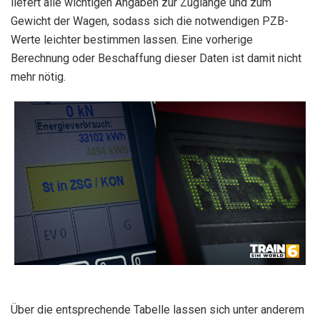
liefert alle wichtigen Angaben zur Zuglänge und zum
Gewicht der Wagen, sodass sich die notwendigen PZB-
Werte leichter bestimmen lassen. Eine vorherige
Berechnung oder Beschaffung dieser Daten ist damit nicht
mehr nötig.
Über die entsprechende Tabelle lassen sich unter anderem