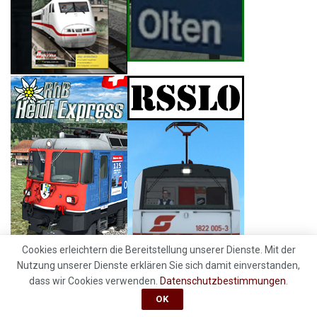
Cookies erleichtern die Bereitstellung unserer Dienste. Mit der
Nutzung unserer Dienste erklären Sie sich damit einverstanden,
dass wir Cookies verwenden.
Datenschutzbestimmungen
.
OK