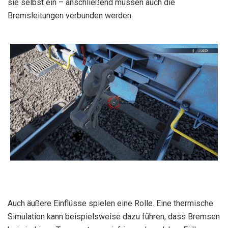
sie selbst ein – anschließend müssen auch die
Bremsleitungen verbunden werden.
Auch äußere Einflüsse spielen eine Rolle. Eine thermische
Simulation kann beispielsweise dazu führen, dass Bremsen