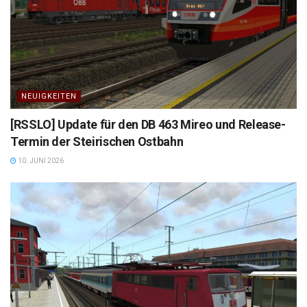
NEUIGKEITEN
[RSSLO] Update für den DB 463 Mireo und Release-
Termin der Steirischen Ostbahn
10. JUNI 2026