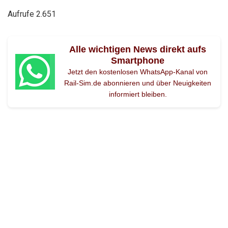
Aufrufe
2.651
Alle wichtigen News direkt aufs
Smartphone
Jetzt den kostenlosen WhatsApp-Kanal von
Rail-Sim.de abonnieren und über Neuigkeiten
informiert bleiben.