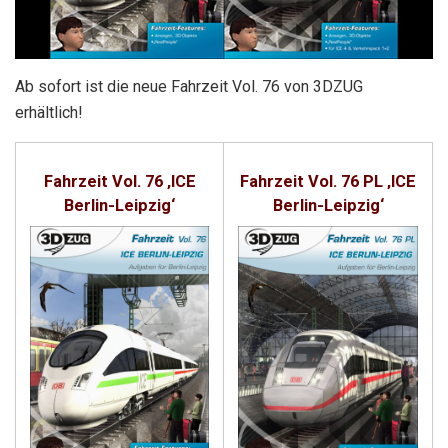
Ab sofort ist die neue Fahrzeit Vol. 76 von 3DZUG
erhältlich!
Fahrzeit Vol. 76 ‚ICE
Fahrzeit Vol. 76 PL ‚ICE
Berlin-Leipzig‘
Berlin-Leipzig‘