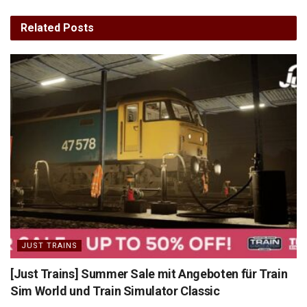
Related
Posts
JUST TRAINS
[Just Trains] Summer Sale mit Angeboten für Train
Sim World und Train Simulator Classic