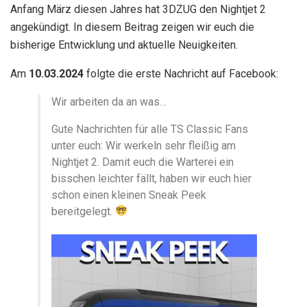
Anfang März diesen Jahres hat 3DZUG den Nightjet 2
angekündigt. In diesem Beitrag zeigen wir euch die
bisherige Entwicklung und aktuelle Neuigkeiten.
Am
10.03.2024
folgte die erste Nachricht auf Facebook:
Wir arbeiten da an was…
Gute Nachrichten für alle TS Classic Fans
unter euch: Wir werkeln sehr fleißig am
Nightjet 2. Damit euch die Warterei ein
bisschen leichter fällt, haben wir euch hier
schon einen kleinen Sneak Peek
bereitgelegt.