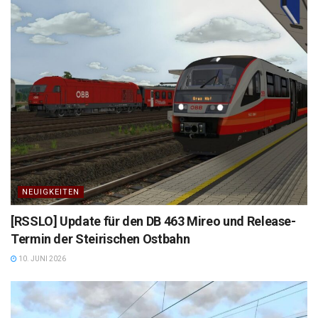
NEUIGKEITEN
[RSSLO] Update für den DB 463 Mireo und Release-
Termin der Steirischen Ostbahn
10. JUNI 2026