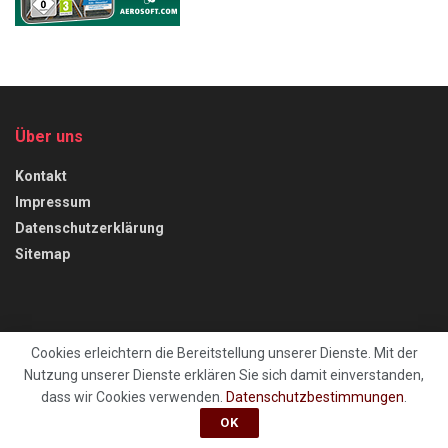
Über uns
Kontakt
Impressum
Datenschutzerklärung
Sitemap
Cookies erleichtern die Bereitstellung unserer Dienste. Mit der
Nutzung unserer Dienste erklären Sie sich damit einverstanden,
Kontakt
Impressum
Datenschutzerklärung
Sitemap
dass wir Cookies verwenden.
Datenschutzbestimmungen
.
OK