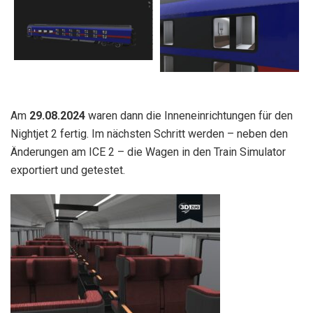
Am
29.08.2024
waren dann die Inneneinrichtungen für den
Nightjet 2 fertig. Im nächsten Schritt werden – neben den
Änderungen am ICE 2 – die Wagen in den Train Simulator
exportiert und getestet.