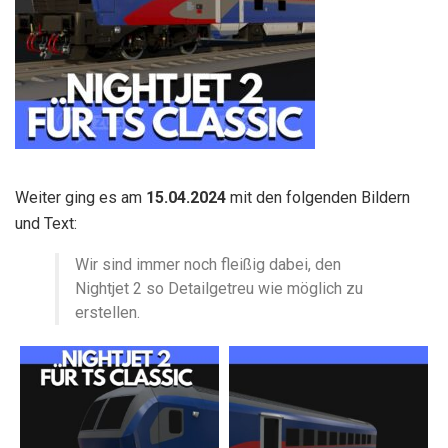
Weiter ging es am
15.04.2024
mit den folgenden Bildern
und Text:
Wir sind immer noch fleißig dabei, den
Nightjet 2 so Detailgetreu wie möglich zu
erstellen.