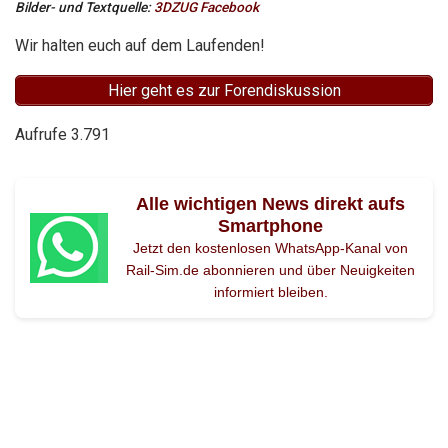
Bilder- und Textquelle:
3DZUG Facebook
Wir halten euch auf dem Laufenden!
Hier geht es zur Forendiskussion
Aufrufe
3.791
Alle wichtigen News direkt aufs
Smartphone
Jetzt den kostenlosen WhatsApp-Kanal von
Rail-Sim.de abonnieren und über Neuigkeiten
informiert bleiben.