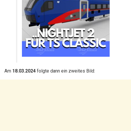
Am
18.03.2024
folgte dann ein zweites Bild: