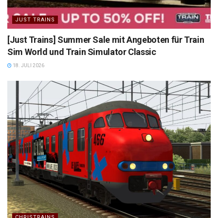
JUST TRAINS
[Just Trains] Summer Sale mit Angeboten für Train
Sim World und Train Simulator Classic
18. JULI 2026
CHRISTRAINS