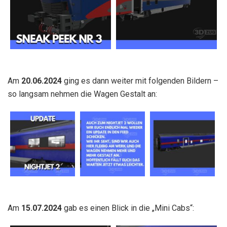
Am
20.06.2024
ging es dann weiter mit folgenden Bildern –
so langsam nehmen die Wagen Gestalt an:
Am
15.07.2024
gab es einen Blick in die „Mini Cabs“: