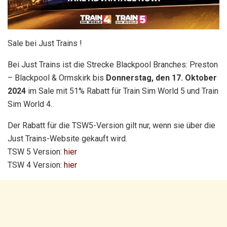
Sale bei Just Trains !
Bei Just Trains ist die Strecke Blackpool Branches: Preston
– Blackpool & Ormskirk bis
Donnerstag, den 17. Oktober
2024
im Sale mit 51% Rabatt für Train Sim World 5 und Train
Sim World 4.
Der Rabatt für die TSW5-Version gilt nur, wenn sie über die
Just Trains-Website gekauft wird.
TSW 5 Version:
hier
TSW 4 Version:
hier