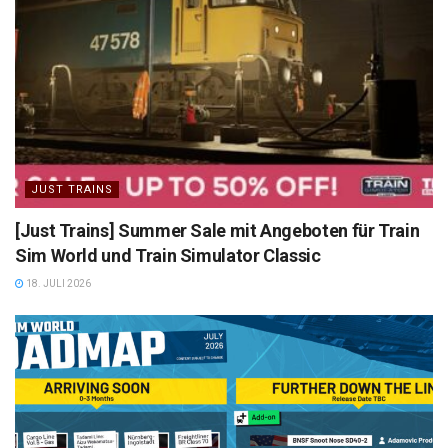
JUST TRAINS
[Just Trains] Summer Sale mit Angeboten für Train
Sim World und Train Simulator Classic
18. JULI 2026