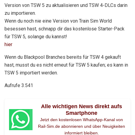
Version von TSW 5 zu aktualisieren und TSW 4-DLCs darin
zu importieren.
Wenn du noch nie eine Version von Train Sim World
besessen hast, schnapp dir das kostenlose Starter-Pack
für TSW 5, solange du kannst!
hier
Wenn du Blackpool Branches bereits für TSW 4 gekauft
hast, musst du es nicht erneut für TSW 5 kaufen; es kann in
TSW 5 importiert werden.
Aufrufe
3.541
Alle wichtigen News direkt aufs
Smartphone
Jetzt den kostenlosen WhatsApp-Kanal von
Rail-Sim.de abonnieren und über Neuigkeiten
informiert bleiben.