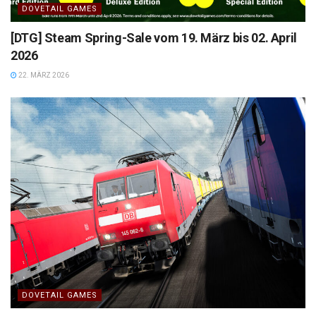
DOVETAIL GAMES
[DTG] Steam Spring-Sale vom 19. März bis 02. April
2026
22. MÄRZ 2026
DOVETAIL GAMES