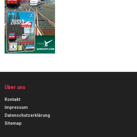
Über uns
Kontakt
Impressum
Datenschutzerklärung
Sitemap