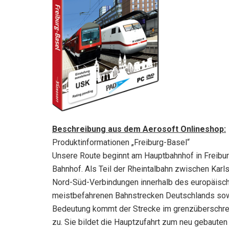
Beschreibung aus dem Aerosoft Onlineshop:
Produktinformationen „Freiburg-Basel“
Unsere Route beginnt am Hauptbahnhof in Freibur
Bahnhof. Als Teil der Rheintalbahn zwischen Karls
Nord-Süd-Verbindungen innerhalb des europäisch
meistbefahrenen Bahnstrecken Deutschlands sow
Bedeutung kommt der Strecke im grenzüberschrei
zu. Sie bildet die Hauptzufahrt zum neu gebauten 