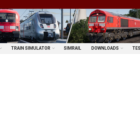
TRAIN SIMULATOR
SIMRAIL
DOWNLOADS
TE