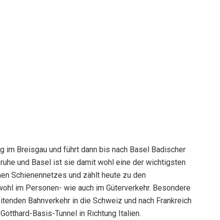
g im Breisgau und führt dann bis nach Basel Badischer
ruhe und Basel ist sie damit wohl eine der wichtigsten
en Schienennetzes und zählt heute zu den
ohl im Personen- wie auch im Güterverkehr. Besondere
tenden Bahnverkehr in die Schweiz und nach Frankreich
Gotthard-Basis-Tunnel in Richtung Italien.