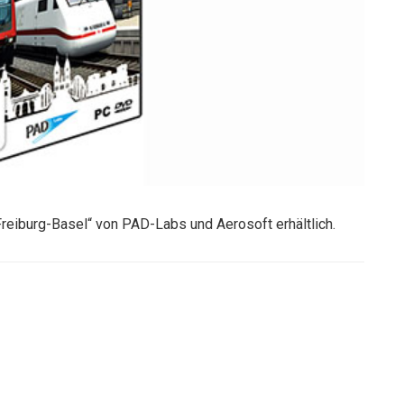
Freiburg-Basel“ von PAD-Labs und Aerosoft erhältlich.