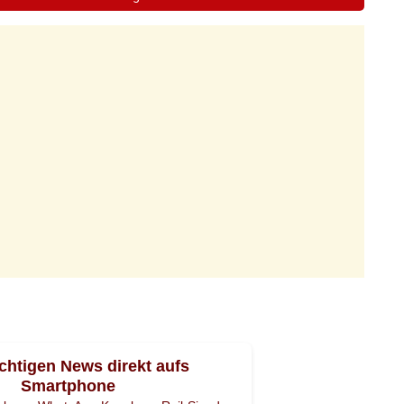
ichtigen News direkt aufs
Smartphone