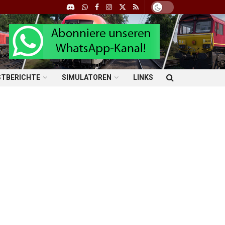
STBERICHTE
SIMULATOREN
LINKS