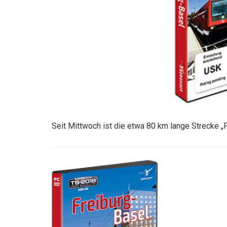
Seit Mittwoch ist die etwa 80 km lange Strecke „