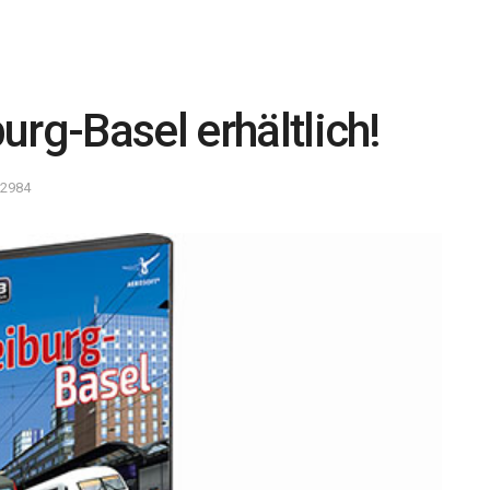
urg-Basel erhältlich!
 2984