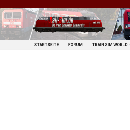
STARTSEITE
FORUM
TRAIN SIM WORLD