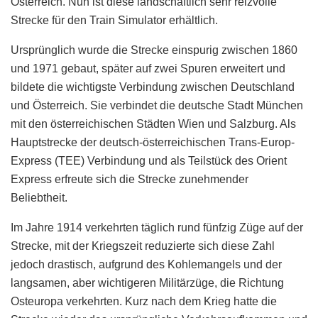
Österreich. Nun ist diese landschaftlich sehr reizvolle
Strecke für den Train Simulator erhältlich.
Ursprünglich wurde die Strecke einspurig zwischen 1860
und 1971 gebaut, später auf zwei Spuren erweitert und
bildete die wichtigste Verbindung zwischen Deutschland
und Österreich. Sie verbindet die deutsche Stadt München
mit den österreichischen Städten Wien und Salzburg. Als
Hauptstrecke der deutsch-österreichischen Trans-Europ-
Express (TEE) Verbindung und als Teilstück des Orient
Express erfreute sich die Strecke zunehmender
Beliebtheit.
Im Jahre 1914 verkehrten täglich rund fünfzig Züge auf der
Strecke, mit der Kriegszeit reduzierte sich diese Zahl
jedoch drastisch, aufgrund des Kohlemangels und der
langsamen, aber wichtigeren Militärzüge, die Richtung
Osteuropa verkehrten. Kurz nach dem Krieg hatte die