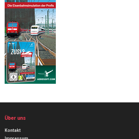
Über uns
Kontakt
Impressum