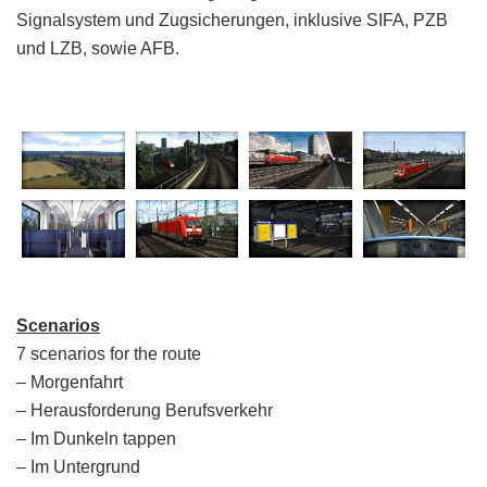
Signalsystem und Zugsicherungen, inklusive SIFA, PZB
und LZB, sowie AFB.
Scenarios
7 scenarios for the route
– Morgenfahrt
– Herausforderung Berufsverkehr
– Im Dunkeln tappen
– Im Untergrund