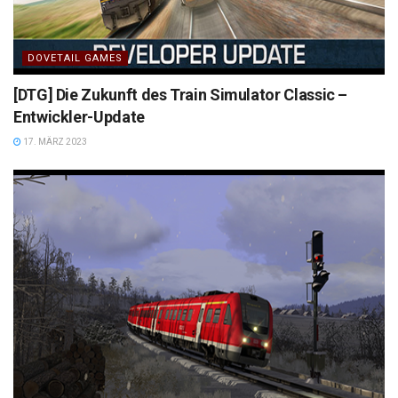
DOVETAIL GAMES
[DTG] Die Zukunft des Train Simulator Classic –
Entwickler-Update
17. MÄRZ 2023