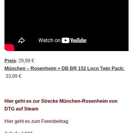
Preis
: 29,99 €
München – Rosenheim + DB BR 152 Loco Twin Pack:
33,99 €
Hier geht es zur Strecke München-Rosenheim von
DTG auf Steam
Hier geht es zum Forenbeitrag