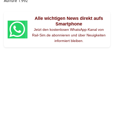
Aufrufe
1.992
Alle wichtigen News direkt aufs
Smartphone
Jetzt den kostenlosen WhatsApp-Kanal von
Rail-Sim.de abonnieren und über Neuigkeiten
informiert bleiben.