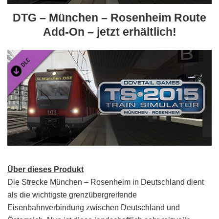
DTG – München – Rosenheim Route
Add-On – jetzt erhältlich!
Über dieses Produkt
Die Strecke München – Rosenheim in Deutschland dient
als die wichtigste grenzübergreifende
Eisenbahnverbindung zwischen Deutschland und