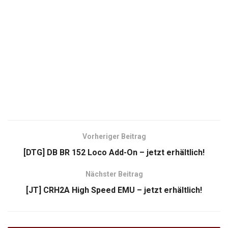
Vorheriger Beitrag
[DTG] DB BR 152 Loco Add-On – jetzt erhältlich!
Nächster Beitrag
[JT] CRH2A High Speed EMU – jetzt erhältlich!