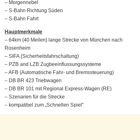
– Morgennebel
– S-Bahn Richtung Süden
– S-Bahn Fahrt
Hauptmerkmale
– 64km (40 Meilen) lange Strecke von München nach
Rosenheim
– SIFA (Sicherheitsfahrschaltung)
– PZB and LZB Zugbeeinflussungssysteme
– AFB (Automatische Fahr- und Bremssteuerung)
– DB BR 423 Triebwagen
– DB BR 101 mit Regional Express-Wagen (RE)
– Szenarien für die Strecke
– kompatibel zum „Schnellen Spiel“