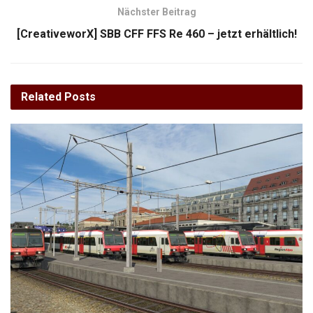
Nächster Beitrag
[CreativeworX] SBB CFF FFS Re 460 – jetzt erhältlich!
Related
Posts