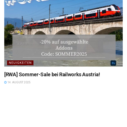
NEUIGKEITEN
[RWA] Sommer-Sale bei Railworks Austria!
14. AUGUST 2025