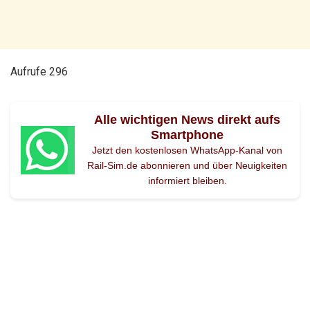
Aufrufe
296
Alle wichtigen News direkt aufs
Smartphone
Jetzt den kostenlosen WhatsApp-Kanal von
Rail-Sim.de abonnieren und über Neuigkeiten
informiert bleiben.