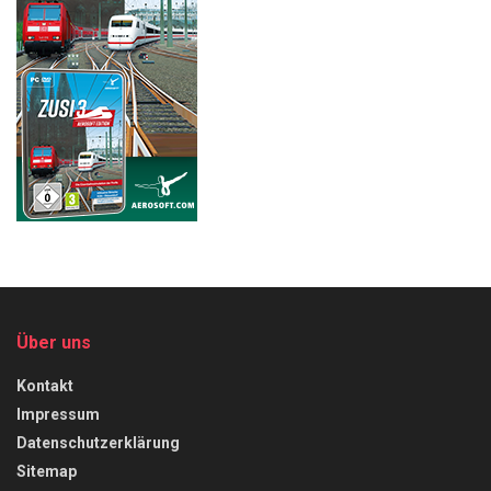
Über uns
Kontakt
Impressum
Datenschutzerklärung
Sitemap