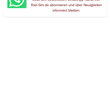
Rail-Sim.de abonnieren und über Neuigkeiten
informiert bleiben.