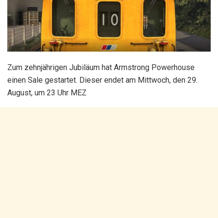
Zum zehnjährigen Jubiläum hat Armstrong Powerhouse
einen Sale gestartet. Dieser endet am Mittwoch, den 29.
August, um 23 Uhr MEZ