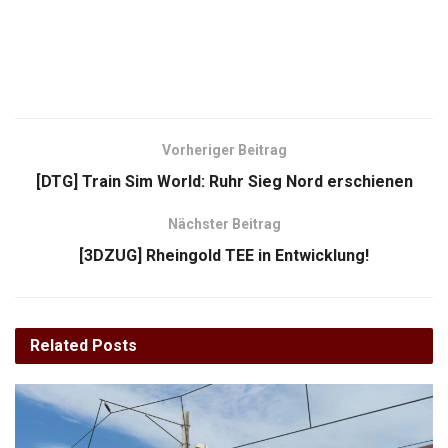
Vorheriger Beitrag
[DTG] Train Sim World: Ruhr Sieg Nord erschienen
Nächster Beitrag
[3DZUG] Rheingold TEE in Entwicklung!
Related
Posts