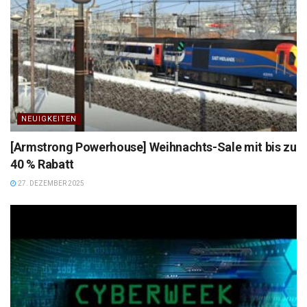
NEUIGKEITEN
[Armstrong Powerhouse] Weihnachts-Sale mit bis zu
40 % Rabatt
27. DEZEMBER 2025