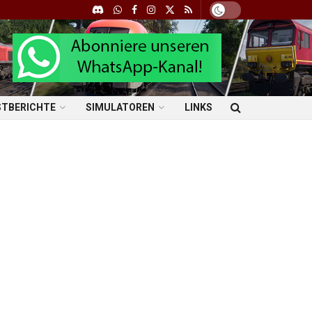
STBERICHTE
SIMULATOREN
LINKS