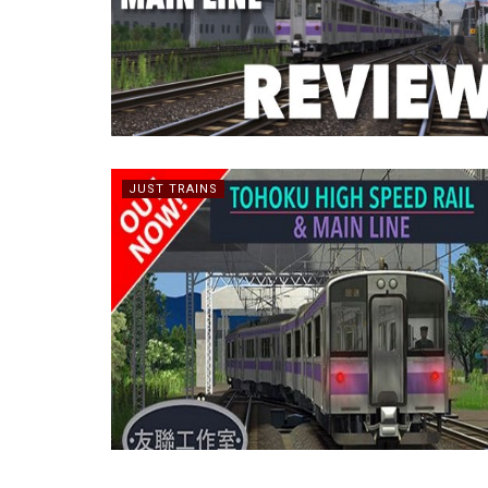
JUST TRAINS