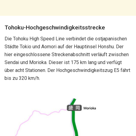
Tohoku-Hochgeschwindigkeitsstrecke
Die Tohoku High Speed ​​Line verbindet die ostjapanischen
Städte Tokio und Aomori auf der Hauptinsel Honshu. Der
hier eingeschlossene Streckenabschnitt verläuft zwischen
Sendai und Morioka. Dieser ist 175 km lang und verfügt
über acht Stationen. Der Hochgeschwindigkeitszug E5 fährt
bis zu 320 km/h.