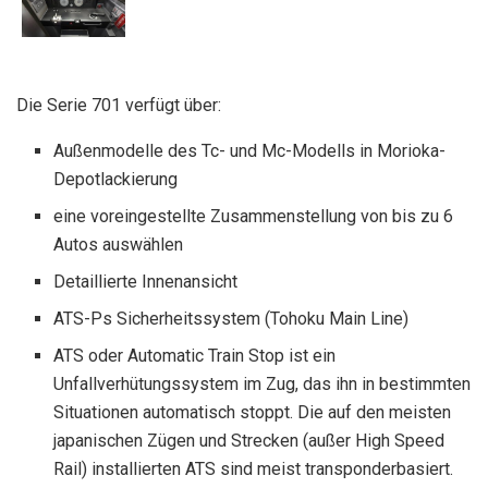
Die Serie 701 verfügt über:
Außenmodelle des Tc- und Mc-Modells in Morioka-
Depotlackierung
eine voreingestellte Zusammenstellung von bis zu 6
Autos auswählen
Detaillierte Innenansicht
ATS-Ps Sicherheitssystem (Tohoku Main Line)
ATS oder Automatic Train Stop ist ein
Unfallverhütungssystem im Zug, das ihn in bestimmten
Situationen automatisch stoppt. Die auf den meisten
japanischen Zügen und Strecken (außer High Speed ​​
Rail) installierten ATS sind meist transponderbasiert.