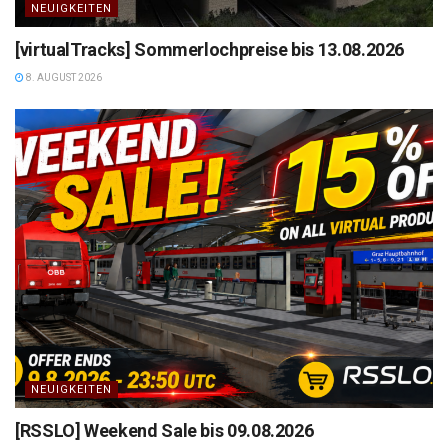
NEUIGKEITEN
[virtualTracks] Sommerlochpreise bis 13.08.2026
8. AUGUST 2026
NEUIGKEITEN
[RSSLO] Weekend Sale bis 09.08.2026