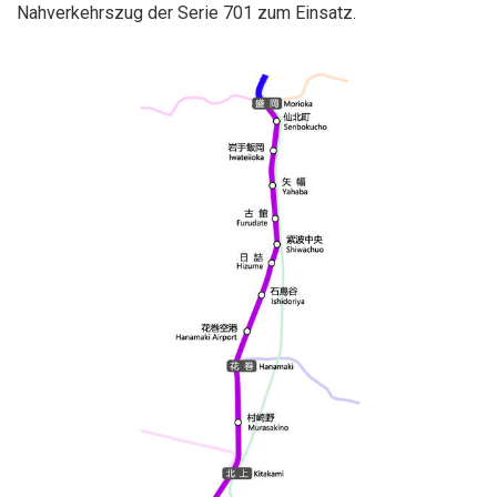
Nahverkehrszug der Serie 701 zum Einsatz.