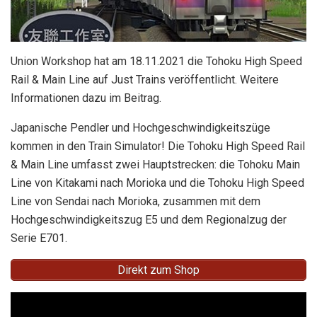
Union Workshop hat am 18.11.2021 die Tohoku High Speed
Rail & Main Line auf Just Trains veröffentlicht. Weitere
Informationen dazu im Beitrag.
Japanische Pendler und Hochgeschwindigkeitszüge
kommen in den Train Simulator! Die Tohoku High Speed ​​Rail
& Main Line umfasst zwei Hauptstrecken: die Tohoku Main
Line von Kitakami nach Morioka und die Tohoku High Speed
​​Line von Sendai nach Morioka, zusammen mit dem
Hochgeschwindigkeitszug E5 und dem Regionalzug der
Serie E701.
Direkt zum Shop