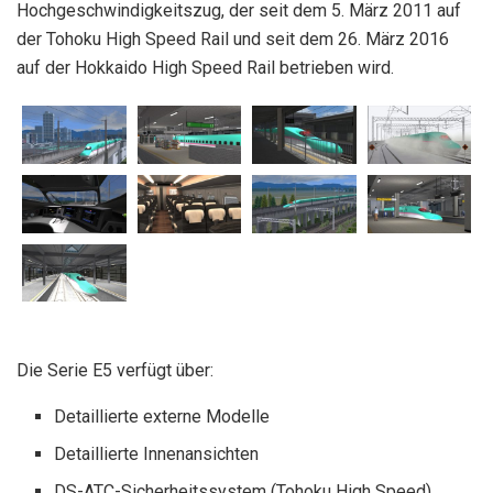
Hochgeschwindigkeitszug, der seit dem 5. März 2011 auf
der Tohoku High Speed ​​Rail und seit dem 26. März 2016
auf der Hokkaido High Speed ​​Rail betrieben wird.
Die Serie E5 verfügt über:
Detaillierte externe Modelle
Detaillierte Innenansichten
DS-ATC-Sicherheitssystem (Tohoku High Speed)