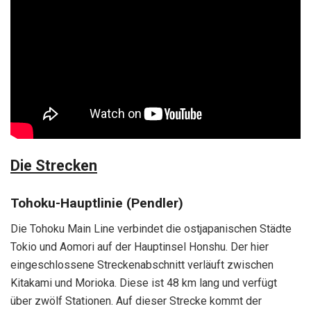
Die Strecken
Tohoku-Hauptlinie (Pendler)
Die Tohoku Main Line verbindet die ostjapanischen Städte
Tokio und Aomori auf der Hauptinsel Honshu. Der hier
eingeschlossene Streckenabschnitt verläuft zwischen
Kitakami und Morioka. Diese ist 48 km lang und verfügt
über zwölf Stationen. Auf dieser Strecke kommt der