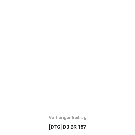
Vorheriger Beitrag
[DTG] DB BR 187