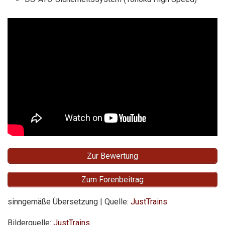
Zur Bewertung
Zum Forenbeitrag
sinngemäße Übersetzung | Quelle:
JustTrains
Bilderquelle:
JustTrains