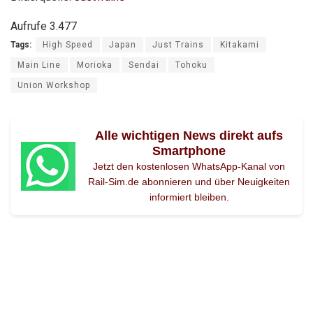
Aufrufe
3.477
Tags:
High Speed
Japan
Just Trains
Kitakami
Main Line
Morioka
Sendai
Tohoku
Union Workshop
Alle wichtigen News direkt aufs
Smartphone
Jetzt den kostenlosen WhatsApp-Kanal von
Rail-Sim.de abonnieren und über Neuigkeiten
informiert bleiben.