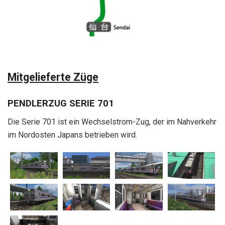
Mitgelieferte Züge
PENDLERZUG SERIE 701
Die Serie 701 ist ein Wechselstrom-Zug, der im Nahverkehr
im Nordosten Japans betrieben wird.