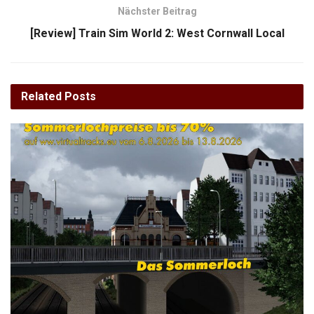
Nächster Beitrag
[Review] Train Sim World 2: West Cornwall Local
Related
Posts