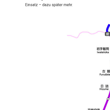
Einsatz – dazu später mehr.