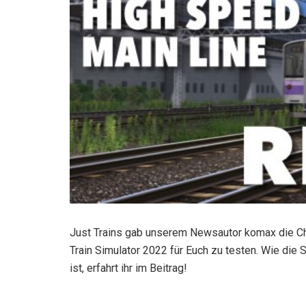
Just Trains gab unserem Newsautor komax die Ch
Train Simulator 2022 für Euch zu testen. Wie die 
ist, erfahrt ihr im Beitrag!