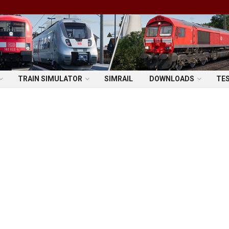
TRAIN SIMULATOR
SIMRAIL
DOWNLOADS
TE