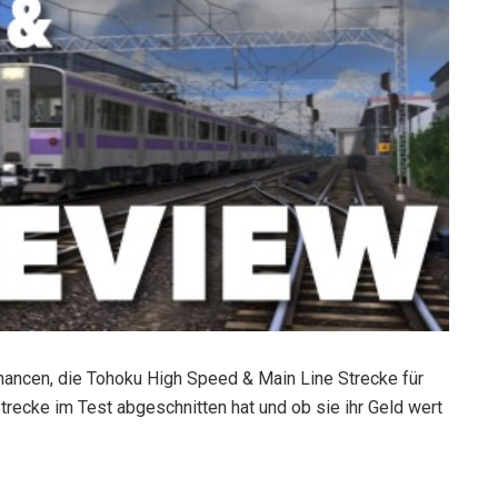
ancen, die Tohoku High Speed & Main Line Strecke für
Strecke im Test abgeschnitten hat und ob sie ihr Geld wert