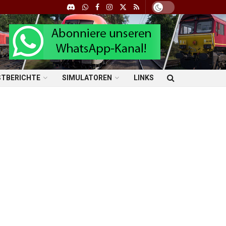
STBERICHTE
SIMULATOREN
LINKS