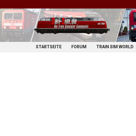
STARTSEITE
FORUM
TRAIN SIM WORLD