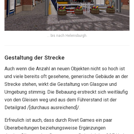
… bis nach Helensburgh.
Gestaltung der Strecke
Auch wenn die Anzahl an neuen Objekten nicht so hoch ist
und viele bereits oft gesehene, generische Gebäude an der
Strecke stehen, wirkt die Gestaltung von Glasgow und
Umgebung stimmig. Die Bebauung erstreckt sich weitläufig
von den Gleisen weg und aus dem Führerstand ist der
Detailgrad /[durchaus ausreichend]/.
Erfreulich ist auch, dass durch Rivet Games ein paar
Überarbeitungen beziehungsweise Ergänzungen