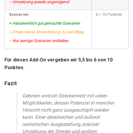
– Umsetzung jeweils ungenügend
Szenarien
6 / 10 Punkten
+ Handwerklich gut gemachte Szenarien
~ Etwas wenig Abwechslung: zu viel Alltag
– Nur wenige Szenarien enthalten
Für dieses Add-On vergeben wir 5,5 bis 6 von 10
Punkten.
Fazit
Geboten wird ein Streckennetz mit vielen
Möglichkeiten, dessen Potenzial in mancher
Hinsicht nicht ganz ausgeschöpft werden
kann. Einer detailreichen und äußerst
realistischen Ausgestaltung, präziser
Umsetzung der Strecke und großem