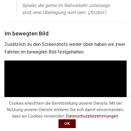
Spieler, die gerne im Nahverkehr unterwegs
sind, eine Überlegung wert sein. (‚fizzbin‘)
Im bewegten Bild
Zusätzlich zu den Screenshots weiter oben haben wir zwei
Fahrten im bewegten Bild festgehalten.
Cookies erleichtern die Bereitstellung unserer Dienste. Mit der
Nutzung unserer Dienste erklären Sie sich damit einverstanden,
dass wir Cookies verwenden.
Datenschutzbestimmungen
.
OK