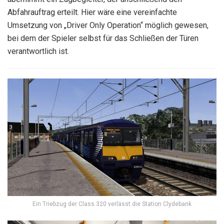
Abfahrauftrag erteilt. Hier wäre eine vereinfachte
Umsetzung von „Driver Only Operation“ möglich gewesen,
bei dem der Spieler selbst für das Schließen der Türen
verantwortlich ist.
Ein Triebzug der Class 320 verlässt die Station Clydebank