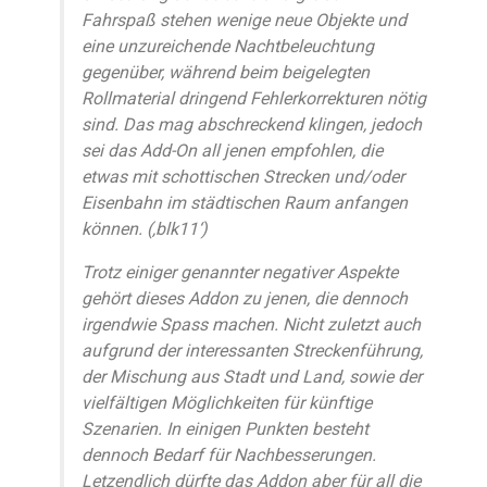
Fahrspaß stehen wenige neue Objekte und
eine unzureichende Nachtbeleuchtung
gegenüber, während beim beigelegten
Rollmaterial dringend Fehlerkorrekturen nötig
sind. Das mag abschreckend klingen, jedoch
sei das Add-On all jenen empfohlen, die
etwas mit schottischen Strecken und/oder
Eisenbahn im städtischen Raum anfangen
können. (‚blk11‘)
Trotz einiger genannter negativer Aspekte
gehört dieses Addon zu jenen, die dennoch
irgendwie Spass machen. Nicht zuletzt auch
aufgrund der interessanten Streckenführung,
der Mischung aus Stadt und Land, sowie der
vielfältigen Möglichkeiten für künftige
Szenarien. In einigen Punkten besteht
dennoch Bedarf für Nachbesserungen.
Letzendlich dürfte das Addon aber für all die