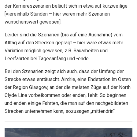
der Karriereszenarien beläuft sich in etwa auf kurzweilige
[viereinhalb Stunden – hier wären mehr Szenarien
wünschenswert gewesen].
Leider sind die Szenarien (bis auf eine Ausnahme) vom
Alltag auf den Strecken geprägt – hier wäre etwas mehr
Variation möglich gewesen, z.B. Bauarbeiten und
Leerfahrten bei Tagesanfang und -ende.
Bei den Szenarien zeigt sich auch, dass der Umfang der
Strecke etwas enttäuscht. Airdrie, eine Endstation im Osten
der Region Glasgow, an der die meisten Züge auf der North
Clyde Line vorbeikommen oder enden, fehlt. So beginnen
und enden einige Fahrten, die man auf den nachgebildeten
Strecken unternehmen kann, sozusagen „mittendrin“.