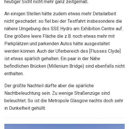
heutiger Sicht nicht mehr ganz zeitgemäß.
An einigen Stellen hätte zudem etwas mehr Detailarbeit
nicht geschadet: so fiel bei der Testfahrt insbesondere die
nähere Umgebung des SSE Hydro am Exhibition Centre auf.
Eine größere leere Fläche die z.B. noch etwas mehr mit
Parkplätzen und parkenden Autos hätte ausgestaltet
werden können. Auch der Uferbereich des [Flusses Clyde]
ist etwas spärlich gehalten. Ein paar in der Nähe
befindlichen Brücken (Millenium Bridge) sind ebenfalls nicht
enthalten.
Der größte Nachteil dürfte aber die spärliche
Nachtbeleuchtung sein. Zu wenige Straßenzüge sind
beleuchtet. So ist die Metropole Glasgow nachts doch sehr
in Dunkelheit gehüllt.