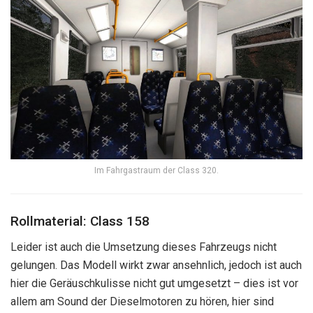
Im Fahrgastraum der Class 320.
Rollmaterial: Class 158
Leider ist auch die Umsetzung dieses Fahrzeugs nicht
gelungen. Das Modell wirkt zwar ansehnlich, jedoch ist auch
hier die Geräuschkulisse nicht gut umgesetzt – dies ist vor
allem am Sound der Dieselmotoren zu hören, hier sind