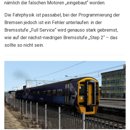
nämlich die falschen Motoren „eingebaut“ worden.
Die Fahrphysik ist passabel, bei der Programmierung der
Bremsen jedoch ist ein Fehler unterlaufen: in der
Bremsstufe „Full Service“ wird genauso stark gebremst,
wie auf der nächst-niedrigen Bremsstufe „Step 2“ – das
sollte so nicht sein.