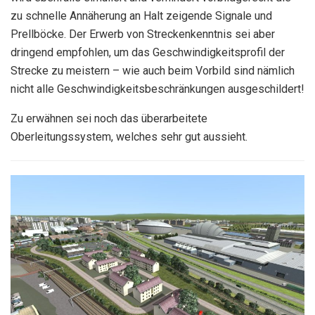
zu schnelle Annäherung an Halt zeigende Signale und
Prellböcke. Der Erwerb von Streckenkenntnis sei aber
dringend empfohlen, um das Geschwindigkeitsprofil der
Strecke zu meistern – wie auch beim Vorbild sind nämlich
nicht alle Geschwindigkeitsbeschränkungen ausgeschildert!
Zu erwähnen sei noch das überarbeitete
Oberleitungssystem, welches sehr gut aussieht.