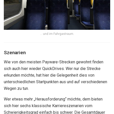
… und im Fahrgastraum.
Szenarien
Wie von den meisten Payware-Strecken gewohnt finden
sich auch hier wieder QuickDrives. Wer nur die Strecke
erkunden möchte, hat hier die Gelegenheit dies von
unterschiedlichen Startpunkten aus und auf verschiedenen
Wegen zu tun.
Wer etwas mehr „Herausforderung“ möchte, dem bieten
sich hier sechs klassische Karriereszenarien vom
Schwierigkeitsgrad einfach bis schwer. Die Gesamtdauer