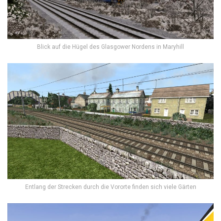
Blick auf die Hügel des Glasgower Nordens in Maryhill
Entlang der Strecken durch die Vororte finden sich viele Gärten