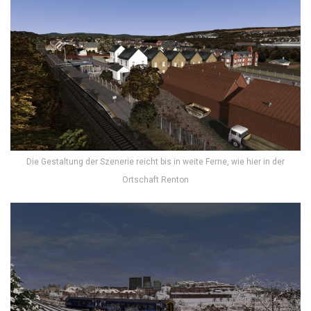
Die Gestaltung der Szenerie reicht bis in weite Ferne, wie hier in der
Ortschaft Renton