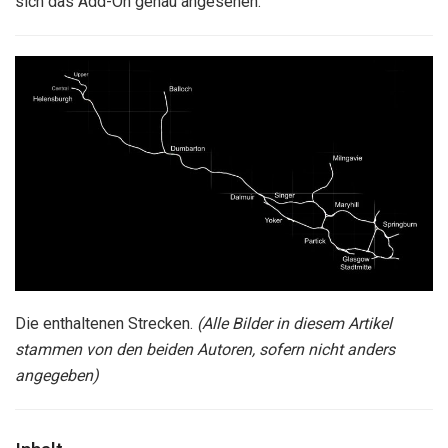
sich das Add-On genau angesehen.
Die enthaltenen Strecken.
(Alle Bilder in diesem Artikel
stammen von den beiden Autoren, sofern nicht anders
angegeben)