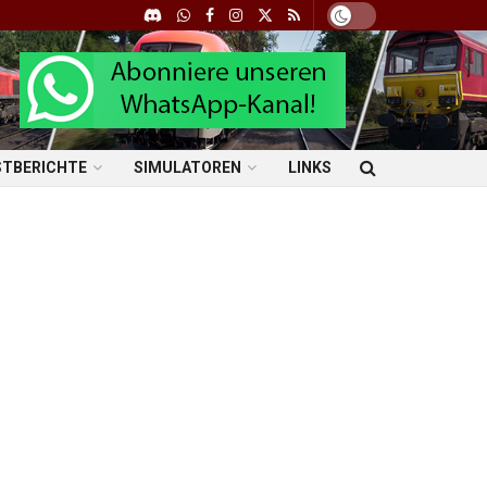
STBERICHTE
SIMULATOREN
LINKS