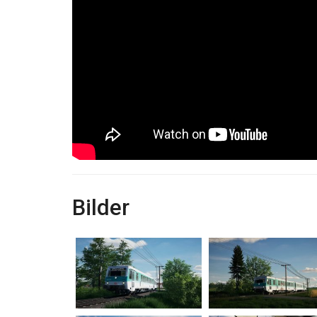
Bilder