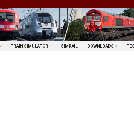
TRAIN SIMULATOR
SIMRAIL
DOWNLOADS
TE