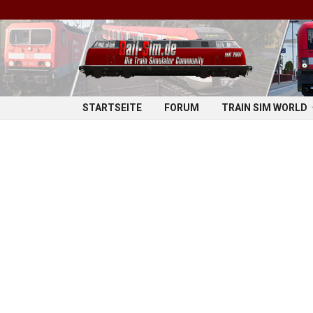
STARTSEITE
FORUM
TRAIN SIM WORLD