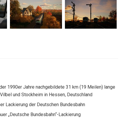
der 1990er Jahre nachgebildete 31 km (19 Meilen) lange
ilbel und Stockheim in Hessen, Deutschland
ner Lackierung der Deutschen Bundesbahn
auer „Deutsche Bundesbahn“-Lackierung