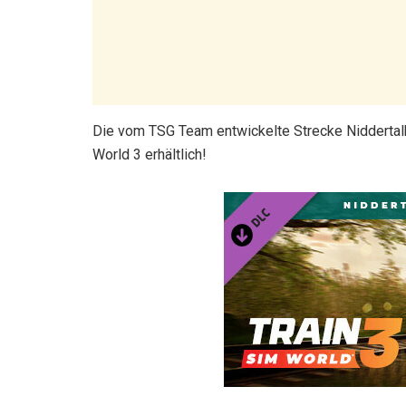
Die vom TSG Team entwickelte Strecke Niddertalba
World 3 erhältlich!