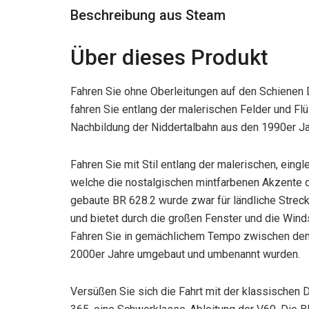
Beschreibung aus Steam
Über dieses Produkt
Fahren Sie ohne Oberleitungen auf den Schienen 
fahren Sie entlang der malerischen Felder und F
Nachbildung der Niddertalbahn aus den 1990er Jah
Fahren Sie mit Stil entlang der malerischen, ein
welche die nostalgischen mintfarbenen Akzente d
gebaute BR 628.2 wurde zwar für ländliche Streck
und bietet durch die großen Fenster und die Wind
Fahren Sie in gemächlichem Tempo zwischen den St
2000er Jahre umgebaut und umbenannt wurden.
Versüßen Sie sich die Fahrt mit der klassische