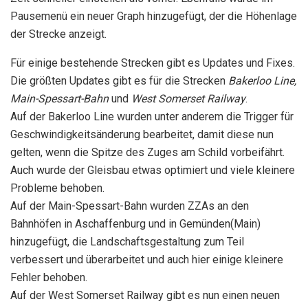
Pausemenü ein neuer Graph hinzugefügt, der die Höhenlage
der Strecke anzeigt.
Für einige bestehende Strecken gibt es Updates und Fixes.
Die größten Updates gibt es für die Strecken
Bakerloo Line,
Main-Spessart-Bahn
und
West Somerset Railway
.
Auf der Bakerloo Line wurden unter anderem die Trigger für
Geschwindigkeitsänderung bearbeitet, damit diese nun
gelten, wenn die Spitze des Zuges am Schild vorbeifährt.
Auch wurde der Gleisbau etwas optimiert und viele kleinere
Probleme behoben.
Auf der Main-Spessart-Bahn wurden ZZAs an den
Bahnhöfen in Aschaffenburg und in Gemünden(Main)
hinzugefügt, die Landschaftsgestaltung zum Teil
verbessert und überarbeitet und auch hier einige kleinere
Fehler behoben.
Auf der West Somerset Railway gibt es nun einen neuen