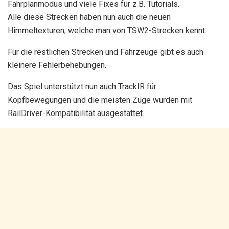
Fahrplanmodus und viele Fixes für z.B. Tutorials.
Alle diese Strecken haben nun auch die neuen
Himmeltexturen, welche man von TSW2-Strecken kennt.
Für die restlichen Strecken und Fahrzeuge gibt es auch
kleinere Fehlerbehebungen.
Das Spiel unterstützt nun auch TrackIR für
Kopfbewegungen und die meisten Züge wurden mit
RailDriver-Kompatibilität ausgestattet.