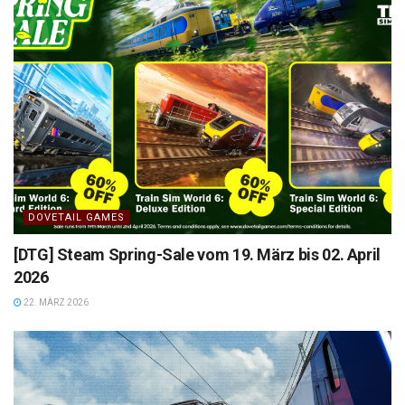
DOVETAIL GAMES
[DTG] Steam Spring-Sale vom 19. März bis 02. April
2026
22. MÄRZ 2026