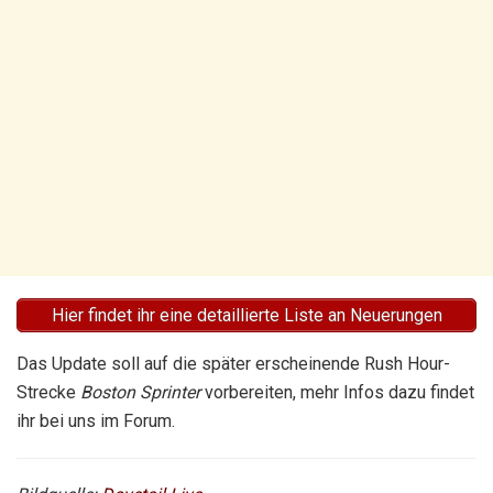
Hier findet ihr eine detaillierte Liste an Neuerungen
Das Update soll auf die später erscheinende Rush Hour-
Strecke
Boston Sprinter
vorbereiten, mehr Infos dazu findet
ihr bei uns im Forum.