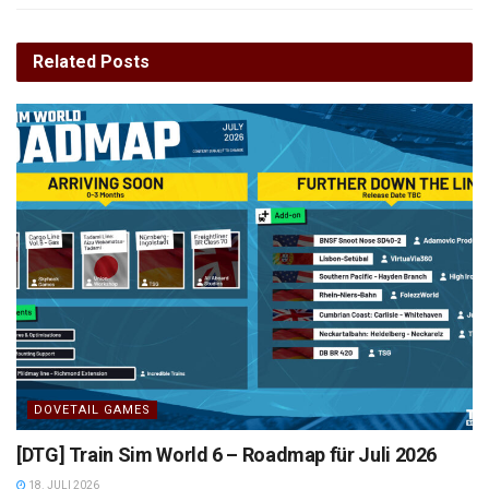
Related
Posts
DOVETAIL GAMES
[DTG] Train Sim World 6 – Roadmap für Juli 2026
18. JULI 2026