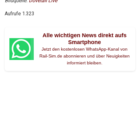
Bildquelle:
Dovetail Live
Aufrufe
1.323
Alle wichtigen News direkt aufs
Smartphone
Jetzt den kostenlosen WhatsApp-Kanal von
Rail-Sim.de abonnieren und über Neuigkeiten
informiert bleiben.